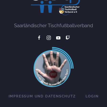
Saarländischer Tischfußballverband
IMPRESSUM UND DATENSCHUTZ
LOGIN