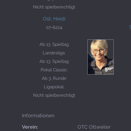
Nicht spielberechtigt
Ost, Heidi
07-6224
Ab 13. Spieltag
Landesliga:
Ab 13. Spieltag
Pokal Classic:
Ab 3. Runde
Ligapokal:
Nicht spielberechtigt
Informationen
Verein:
OTC Ottweiler