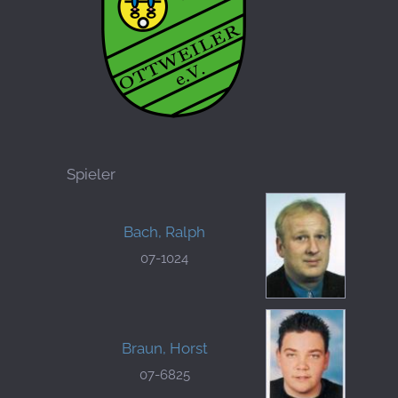
Spieler
Bach, Ralph
07-1024
Braun, Horst
07-6825