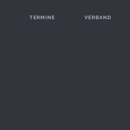
TERMINE
VERBAND