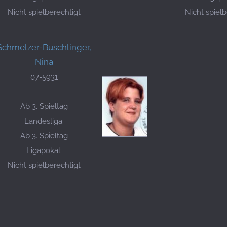
Nicht spielberechtigt
Nicht spielb
Schmelzer-Buschlinger,
Nina
07-5931
Ab 3. Spieltag
Landesliga:
Ab 3. Spieltag
Ligapokal:
Nicht spielberechtigt