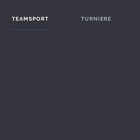
TEAMSPORT
TURNIERE