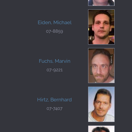
Eiden, Michael
07-8859
Fuchs, Marvin
07-9221
Hirtz, Bernhard
07-7407