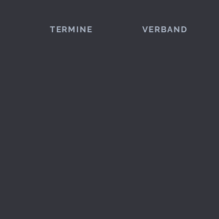
TERMINE
VERBAND
2