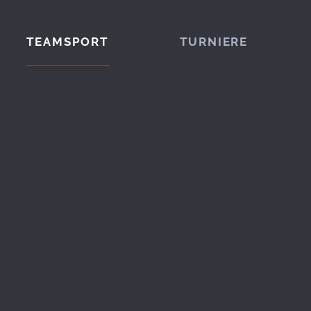
TEAMSPORT
TURNIERE