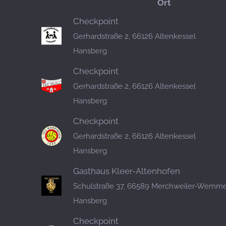
Ort
Checkpoint
Gerhardstraße 2, 66126 Altenkessel
Hansberg
Checkpoint
Gerhardstraße 2, 66126 Altenkessel
Hansberg
Checkpoint
Gerhardstraße 2, 66126 Altenkessel
Hansberg
Gasthaus Kleer-Altenhofen
Schulstraße 37, 66589 Merchweiler-Wemme
Hansberg
Checkpoint