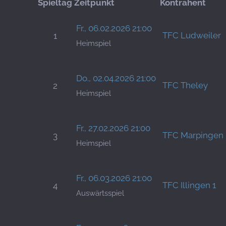
Spieltag
Zeitpunkt
Kontrahent
Fr., 06.02.2026 21:00
TFC Ludweiler
1
Heimspiel
Do., 02.04.2026 21:00
TFC Theley
2
Heimspiel
Fr., 27.02.2026 21:00
TFC Marpingen
3
Heimspiel
Fr., 06.03.2026 21:00
TFC Illingen 1
4
Auswärtsspiel