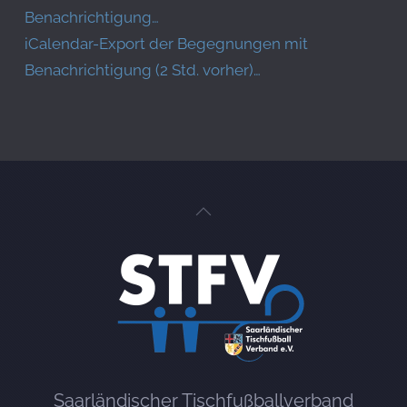
Benachrichtigung…
iCalendar-Export der Begegnungen mit
Benachrichtigung (2 Std. vorher)…
Saarländischer Tischfußballverband