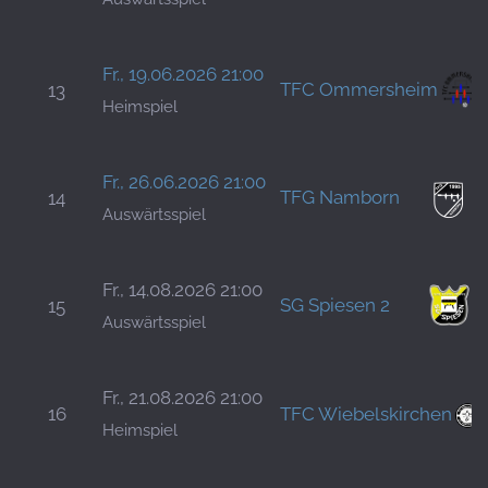
Fr., 19.06.2026 21:00
TFC Ommersheim
13
Heimspiel
Fr., 26.06.2026 21:00
TFG Namborn
14
Auswärtsspiel
Fr., 14.08.2026 21:00
SG Spiesen 2
15
Auswärtsspiel
Fr., 21.08.2026 21:00
16
TFC Wiebelskirchen
Heimspiel