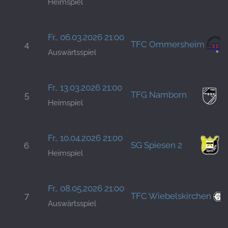
Heimspiel
Fr., 06.03.2026 21:00
TFC Ommersheim
4
Auswärtsspiel
Fr., 13.03.2026 21:00
TFG Namborn
5
Heimspiel
Fr., 10.04.2026 21:00
SG Spiesen 2
6
Heimspiel
Fr., 08.05.2026 21:00
7
TFC Wiebelskirchen
Auswärtsspiel