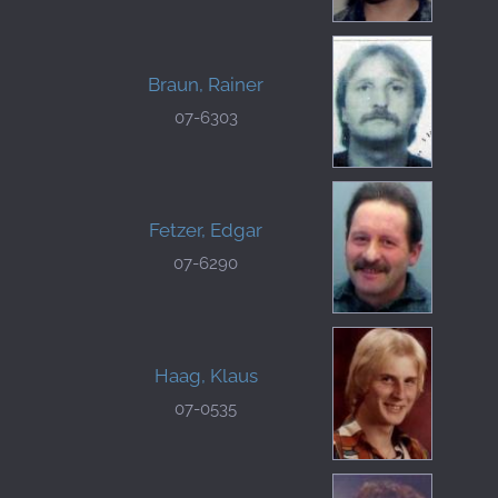
Braun, Rainer
07-6303
Fetzer, Edgar
07-6290
Haag, Klaus
07-0535