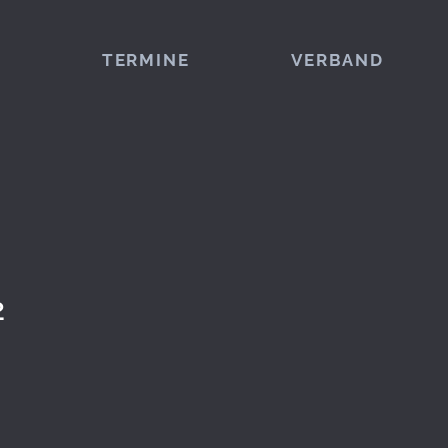
TERMINE
VERBAND
2