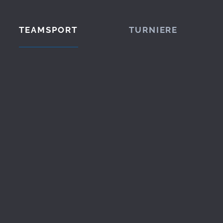
TEAMSPORT
TURNIERE