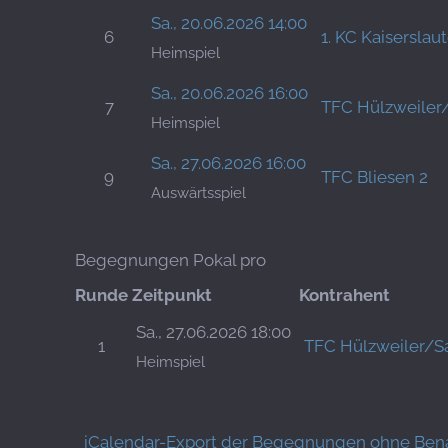
Sa., 20.06.2026 14:00
6
1. KC Kaiserslau
Heimspiel
Sa., 20.06.2026 16:00
7
TFC Hülzweiler
Heimspiel
Sa., 27.06.2026 16:00
9
TFC Bliesen 2
Auswärtsspiel
Begegnungen Pokal pro
Runde
Zeitpunkt
Kontrahent
Sa., 27.06.2026 18:00
1
TFC Hülzweiler/S
Heimspiel
iCalendar-Export der Begegnungen ohne Ben