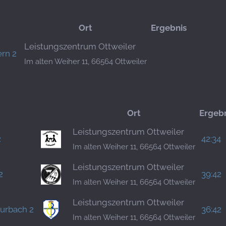
Ort
Ergebnis
Leistungszentrum Ottweiler
ern 2
Im alten Weiher 11, 66564 Ottweiler
Ort
Ergeb
Leistungszentrum Ottweiler
2
42:34
Im alten Weiher 11, 66564 Ottweiler
Leistungszentrum Ottweiler
2
39:42
Im alten Weiher 11, 66564 Ottweiler
Leistungszentrum Ottweiler
urbach 2
36:42
Im alten Weiher 11, 66564 Ottweiler