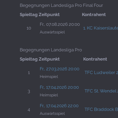
Begegnungen Landesliga Pro Final Four
Spieltag
Zeitpunkt
Kontrahent
Fr., 07.08.2026 20:00
10
1. KC Kaiserslaut
Auswärtsspiel
Begegnungen Landesliga Pro
Spieltag
Zeitpunkt
Kontrahent
Fr., 27.03.2026 20:00
1
TFC Ludweiler 
Heimspiel
Fr., 17.04.2026 20:00
3
TFC St. Wendel 
Heimspiel
Fr., 17.04.2026 22:00
4
TFC Braddock B
Auswärtsspiel