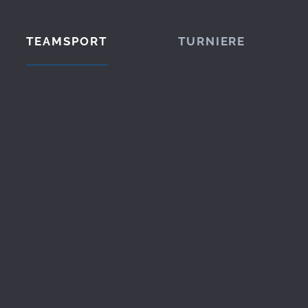
TEAMSPORT
TURNIERE