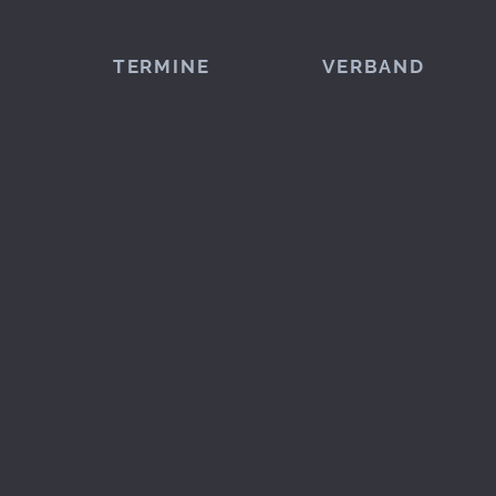
TERMINE
VERBAND