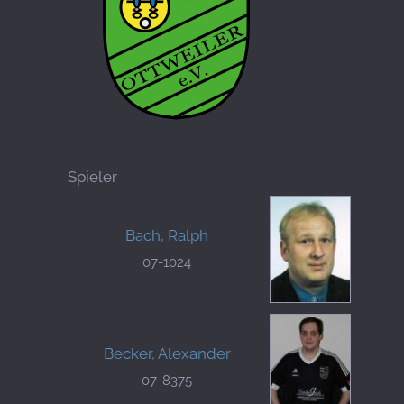
Spieler
Bach, Ralph
07-1024
Becker, Alexander
07-8375