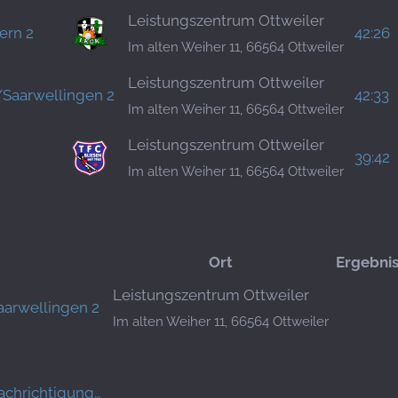
Leistungszentrum Ottweiler
tern 2
42:26
Im alten Weiher 11, 66564 Ottweiler
Leistungszentrum Ottweiler
/Saarwellingen 2
42:33
Im alten Weiher 11, 66564 Ottweiler
Leistungszentrum Ottweiler
39:42
Im alten Weiher 11, 66564 Ottweiler
Ort
Ergebni
Leistungszentrum Ottweiler
aarwellingen 2
Im alten Weiher 11, 66564 Ottweiler
achrichtigung…