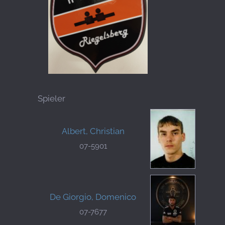
Spieler
Albert, Christian
07-5901
De Giorgio, Domenico
07-7677