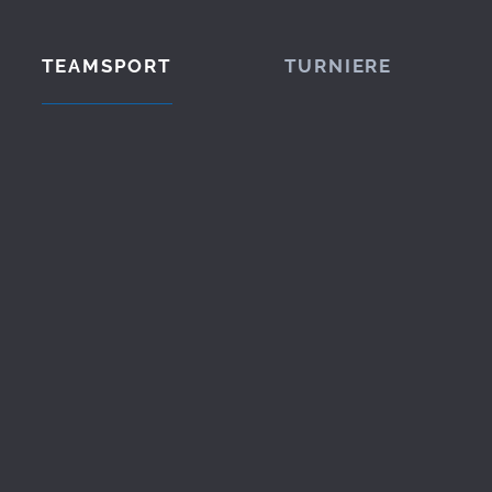
TEAMSPORT
TURNIERE