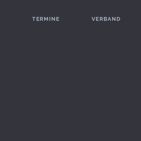
TERMINE
VERBAND