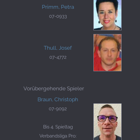
Primm, Petra
07-0933
Thull, Josef
07-4772
Vorübergehende Spieler
Braun, Christoph
07-9092
Bis 4. Spieltag
Verbandsliga Pro: