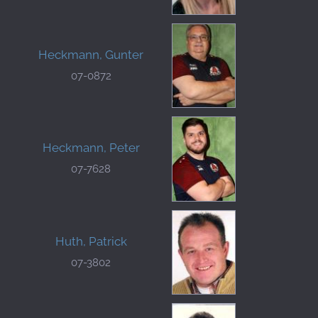
Heckmann, Gunter
07-0872
Heckmann, Peter
07-7628
Huth, Patrick
07-3802