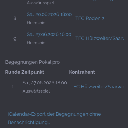
Auswärtsspiel
Sa., 20.06.2026 18:00
8
TFC Roden 2
Heimspiel
Sa., 27.06.2026 16:00
9
TFC Hülzweiler/Saarwe
Heimspiel
Begegnungen Pokal pro
Runde
Zeitpunkt
Kontrahent
Sa., 27.06.2026 18:00
1
TFC Hülzweiler/Saarwell
Auswärtsspiel
iCalendar-Export der Begegnungen ohne
Benachrichtigung…