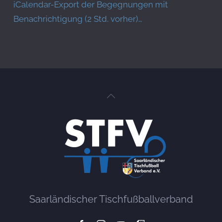
iCalendar-Export der Begegnungen mit
Benachrichtigung (2 Std. vorher)…
Saarländischer Tischfußballverband