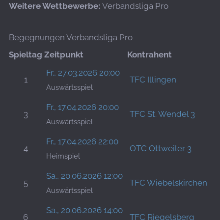
Weitere Wettbewerbe:
Verbandsliga Pro
Begegnungen Verbandsliga Pro
Spieltag
Zeitpunkt
Kontrahent
Fr., 27.03.2026 20:00
1
TFC Illingen
Auswärtsspiel
Fr., 17.04.2026 20:00
3
TFC St. Wendel 3
Auswärtsspiel
Fr., 17.04.2026 22:00
4
OTC Ottweiler 3
Heimspiel
Sa., 20.06.2026 12:00
5
TFC Wiebelskirchen
Auswärtsspiel
Sa., 20.06.2026 14:00
6
TFC Riegelsberg