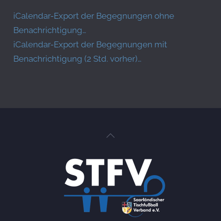
iCalendar-Export der Begegnungen ohne
Benachrichtigung…
iCalendar-Export der Begegnungen mit
Benachrichtigung (2 Std. vorher)…