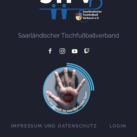
Saarländischer Tischfußballverband
IMPRESSUM UND DATENSCHUTZ
LOGIN