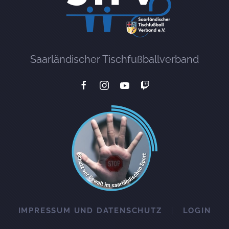
Saarländischer Tischfußballverband
IMPRESSUM UND DATENSCHUTZ
LOGIN