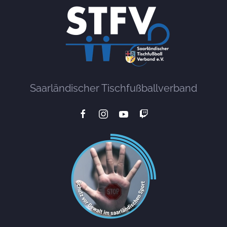
Saarländischer Tischfußballverband