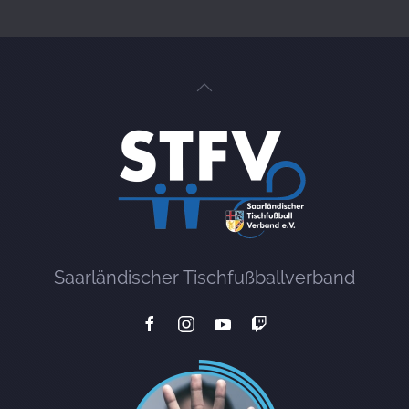
Saarländischer Tischfußballverband