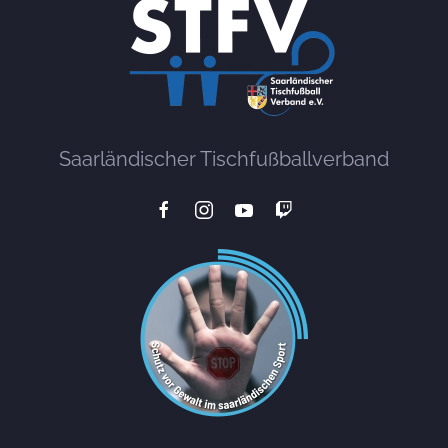
Saarländischer Tischfußballverband