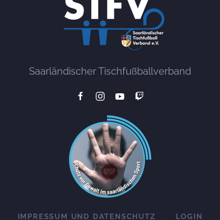
Saarländischer Tischfußballverband
IMPRESSUM UND DATENSCHUTZ
LOGIN