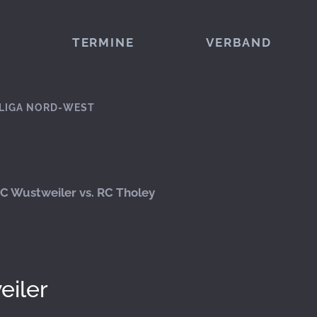
TERMINE
VERBAND
LIGA NORD-WEST
C Wustweiler vs. RC Tholey
eiler