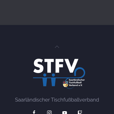
Saarländischer Tischfußballverband