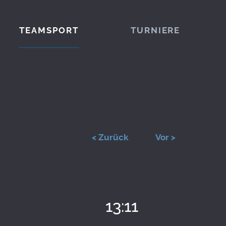
TEAMSPORT
TURNIERE
< Zurück
Vor >
13:11