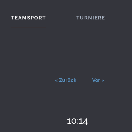
TEAMSPORT
TURNIERE
< Zurück
Vor >
10:14