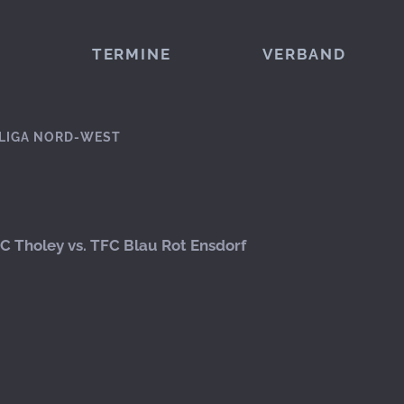
TERMINE
VERBAND
LIGA NORD-WEST
C Tholey vs. TFC Blau Rot Ensdorf