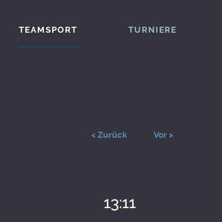
TEAMSPORT
TURNIERE
< Zurück
Vor >
13:11