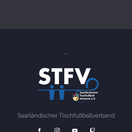
Saarländischer Tischfußballverband