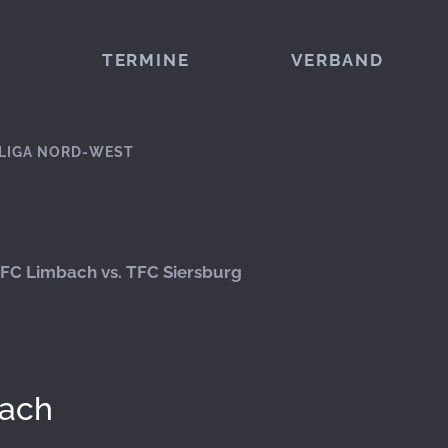
TERMINE
VERBAND
LIGA NORD-WEST
FC Limbach vs. TFC Siersburg
ach