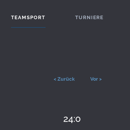
TEAMSPORT
TURNIERE
< Zurück
Vor >
24:0