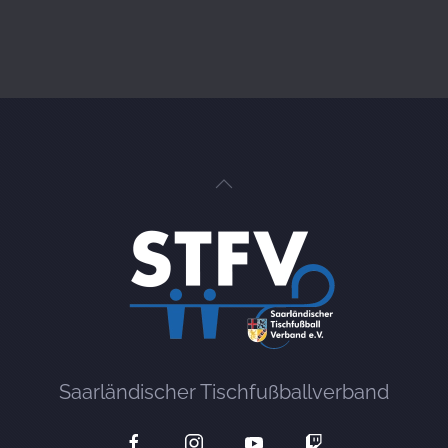
Saarländischer Tischfußballverband