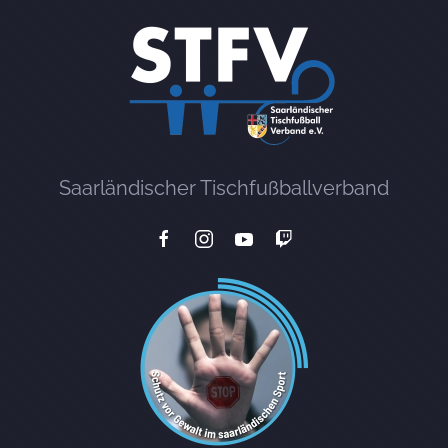
Saarländischer Tischfußballverband