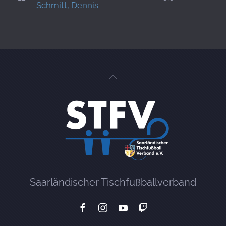
Schmitt, Dennis
Saarländischer Tischfußballverband