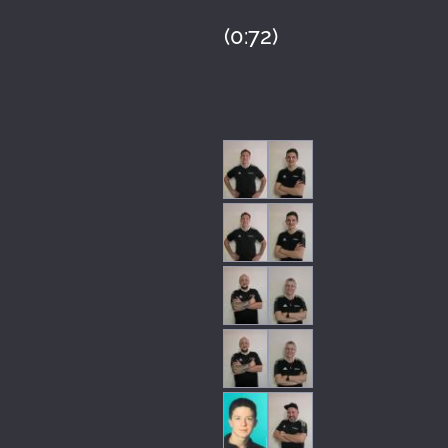
(0:72)