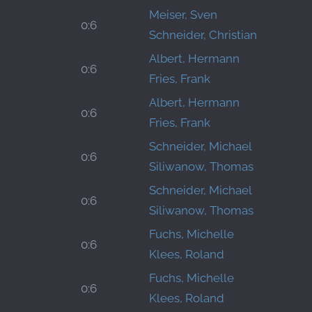
Meiser, Sven
0:6
Schneider, Christian
Albert, Hermann
0:6
Fries, Frank
Albert, Hermann
0:6
Fries, Frank
Schneider, Michael
0:6
Siliwanow, Thomas
Schneider, Michael
0:6
Siliwanow, Thomas
Fuchs, Michelle
0:6
Klees, Roland
Fuchs, Michelle
0:6
Klees, Roland