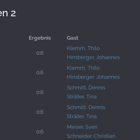
en 2
Ergebnis
Gast
Klemm, Thilo
0:6
Hinsberger, Johannes
Klemm, Thilo
0:6
Hinsberger, Johannes
Schmitt, Dennis
0:6
Sträßer, Tina
Schmitt, Dennis
0:6
Sträßer, Tina
Meiser, Sven
0:6
Schneider, Christian