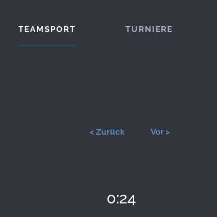
TEAMSPORT
TURNIERE
< Zurück
Vor >
0:24