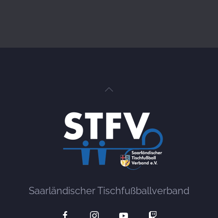
Saarländischer Tischfußballverband