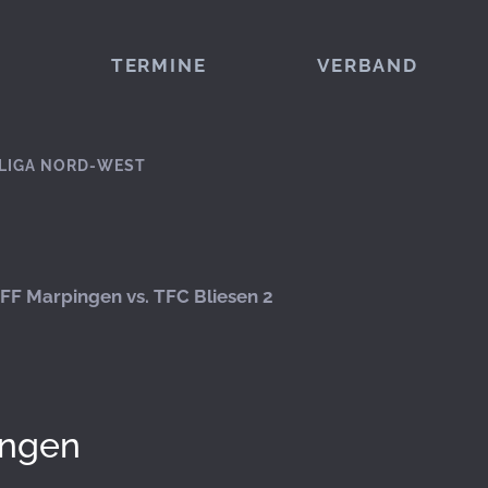
TERMINE
VERBAND
LIGA NORD-WEST
FF Marpingen vs. TFC Bliesen 2
ingen