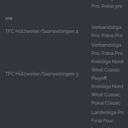
Pro, Pokal pro
2025
Verbandsliga
TFC Hülzweiler/Saarwellingen 4
Pro, Pokal Pro
Verbandsliga
Pro, Pokal Pro,
Kreisliga Nord-
West Classic
TFC Hülzweiler/Saarwellingen 3
Playoff,
Kreisliga Nord-
West Classic,
Pokal Classic
Landesliga Pro
Final Four,