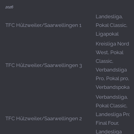
2026
Landesliga,
TFC Hülzweiler/Saarwellingen 1
Pokal Classic,
Ligapokal
Kreisliga Nord-
West, Pokal
Classic,
TFC Hülzweiler/Saarwellingen 3
Verbandsliga
Pro, Pokal pro,
Verbandspokal
Verbandsliga,
Pokal Classic,
Landesliga Pro
TFC Hülzweiler/Saarwellingen 2
Final Four,
Landesliga