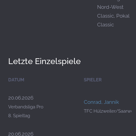
Nord-West
Classic, Pokal
Classic
Letzte Einzelspiele
DATUM
SPIELER
20.06.2026
Conrad, Jannik
Verbandsliga Pro
TFC Hülzweiler/Saarwell
8. Spieltag
20.06.2026