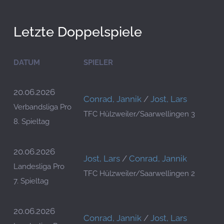
Letzte Doppelspiele
DATUM
SPIELER
20.06.2026
Conrad, Jannik
/
Jost, Lars
Verbandsliga Pro
TFC Hülzweiler/Saarwellingen 3
8. Spieltag
20.06.2026
Jost, Lars
/
Conrad, Jannik
Landesliga Pro
TFC Hülzweiler/Saarwellingen 2
7. Spieltag
20.06.2026
Conrad, Jannik
/
Jost, Lars