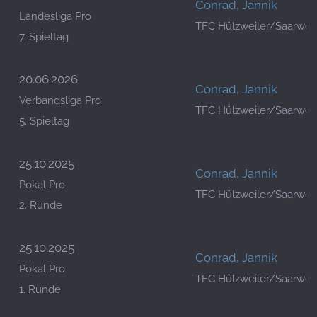
Conrad, Jannik
Landesliga Pro
TFC Hülzweiler/Saarwell
7. Spieltag
20.06.2026
Conrad, Jannik
Verbandsliga Pro
TFC Hülzweiler/Saarwell
5. Spieltag
25.10.2025
Conrad, Jannik
Pokal Pro
TFC Hülzweiler/Saarwell
2. Runde
25.10.2025
Conrad, Jannik
Pokal Pro
TFC Hülzweiler/Saarwell
1. Runde