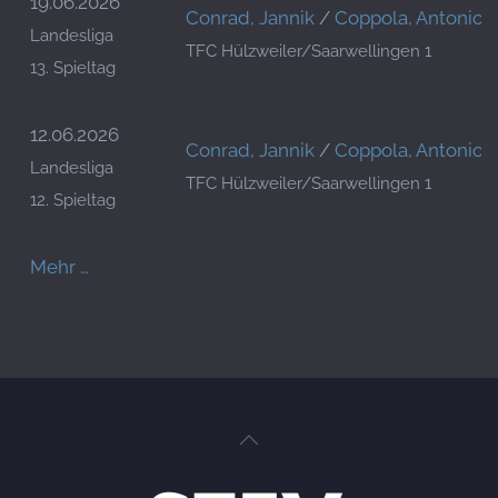
19.06.2026
Conrad, Jannik
/
Coppola, Antonio
Landesliga
TFC Hülzweiler/Saarwellingen 1
13. Spieltag
12.06.2026
Conrad, Jannik
/
Coppola, Antonio
Landesliga
TFC Hülzweiler/Saarwellingen 1
12. Spieltag
Mehr …