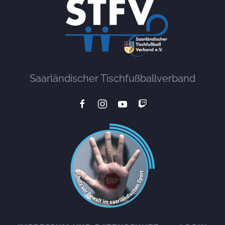
Saarländischer Tischfußballverband