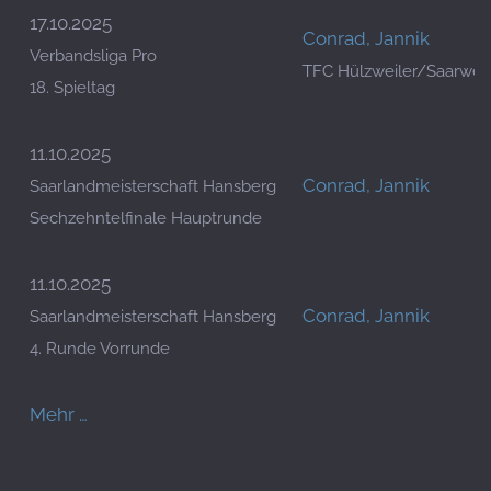
17.10.2025
Conrad, Jannik
Verbandsliga Pro
TFC Hülzweiler/Saarwell
18. Spieltag
11.10.2025
Conrad, Jannik
Saarlandmeisterschaft Hansberg
Sechzehntelfinale Hauptrunde
11.10.2025
Conrad, Jannik
Saarlandmeisterschaft Hansberg
4. Runde Vorrunde
Mehr …