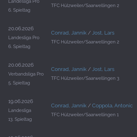
Landesliga Pro
TFC Hülzweiler/Saarwellingen 2
6. Spieltag
20.06.2026
Conrad, Jannik
/
Jost, Lars
Landesliga Pro
TFC Hülzweiler/Saarwellingen 2
6. Spieltag
20.06.2026
Conrad, Jannik
/
Jost, Lars
Verbandsliga Pro
TFC Hülzweiler/Saarwellingen 3
5. Spieltag
19.06.2026
Conrad, Jannik
/
Coppola, Antonio
Landesliga
TFC Hülzweiler/Saarwellingen 1
13. Spieltag