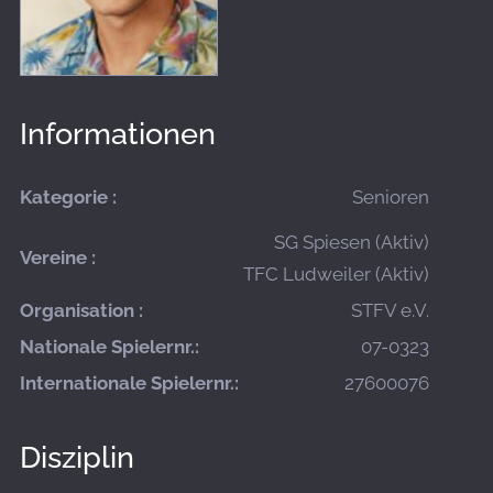
Informationen
Kategorie :
Senioren
SG Spiesen (Aktiv)
Vereine :
TFC Ludweiler (Aktiv)
Organisation :
STFV e.V.
Nationale Spielernr.:
07-0323
Internationale Spielernr.:
27600076
Disziplin