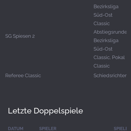
Bezirksliga
Süd-Ost
Classic
Abstiegsrunde,
SG Spiesen 2
Bezirksliga
Süd-Ost
Classic, Pokal
Classic
Referee Classic
Schiedsrichter
Letzte Doppelspiele
DATUM
SPIELER
SPIELER