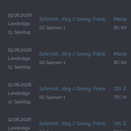
19.06.2026
Schmidt, Jörg
/
Georg, Frank
Meiser
Landesliga
SG Spiesen 1
RC Wies
13. Spieltag
19.06.2026
Schmidt, Jörg
/
Georg, Frank
Meiser
Landesliga
SG Spiesen 1
RC Wies
13. Spieltag
12.06.2026
Schmidt, Jörg
/
Georg, Frank
Ott, Ern
Landesliga
SG Spiesen 1
TFC Heu
12. Spieltag
12.06.2026
Schmidt, Jörg
/
Georg, Frank
Ott, Ern
Landesliga