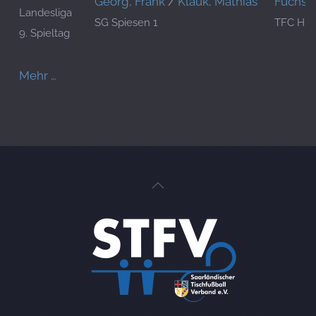
Georg, Frank
/
Klauk, Mathias
Fuchs, 
Landesliga
SG Spiesen 1
TFC Hülz
9. Spieltag
Mehr …