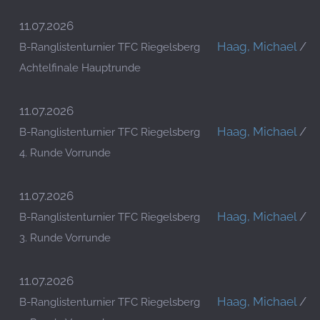
11.07.2026
Haag, Michael
/
T
B-Ranglistenturnier TFC Riegelsberg
Achtelfinale Hauptrunde
11.07.2026
Haag, Michael
/
T
B-Ranglistenturnier TFC Riegelsberg
4. Runde Vorrunde
11.07.2026
Haag, Michael
/
T
B-Ranglistenturnier TFC Riegelsberg
3. Runde Vorrunde
11.07.2026
Haag, Michael
/
T
B-Ranglistenturnier TFC Riegelsberg