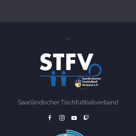
Saarländischer Tischfußballverband