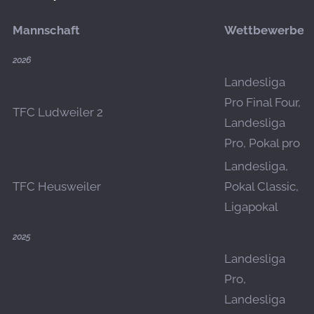
Mannschaft
Wettbewerbe
2026
Landesliga
Pro Final Four,
TFC Ludweiler 2
Landesliga
Pro, Pokal pro
Landesliga,
TFC Heusweiler
Pokal Classic,
Ligapokal
2025
Landesliga
Pro,
Landesliga