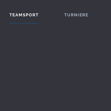
TEAMSPORT
TURNIERE