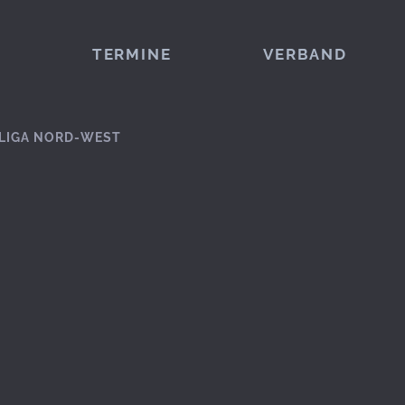
TERMINE
VERBAND
LIGA NORD-WEST