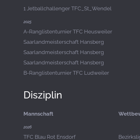
1 Jetballchallenger TFC_St_Wendel
2025
A-Ranglistenturnier TFC Heusweiler
Saarlandmeisterschaft Hansberg
Saarlandmeisterschaft Hansberg
Saarlandmeisterschaft Hansberg
B-Ranglistenturnier TFC Ludweiler
Disziplin
Mannschaft
Wettbe
2026
TFC Blau Rot Ensdorf
Bezirksl