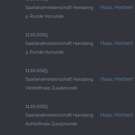
Haas, Herbert
Saarlandmeisterschaft Hansberg
4. Runde Vorrunde
11.10.2025
Haas, Herbert
Saarlandmeisterschaft Hansberg
3. Runde Vorrunde
11.10.2025
Haas, Herbert
Saarlandmeisterschaft Hansberg
Viertelfinale Zusatzrunde
11.10.2025
Haas, Herbert
Saarlandmeisterschaft Hansberg
Achtelfinale Zusatzrunde