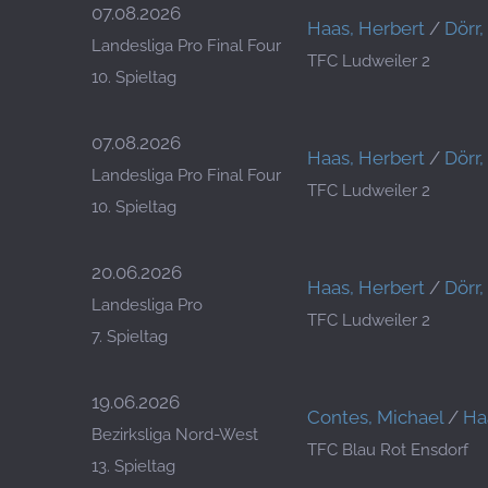
07.08.2026
Haas, Herbert
/
Dörr
Landesliga Pro Final Four
TFC Ludweiler 2
10. Spieltag
07.08.2026
Haas, Herbert
/
Dörr
Landesliga Pro Final Four
TFC Ludweiler 2
10. Spieltag
20.06.2026
Haas, Herbert
/
Dörr
Landesliga Pro
TFC Ludweiler 2
7. Spieltag
19.06.2026
Contes, Michael
/
Ha
Bezirksliga Nord-West
TFC Blau Rot Ensdorf
13. Spieltag