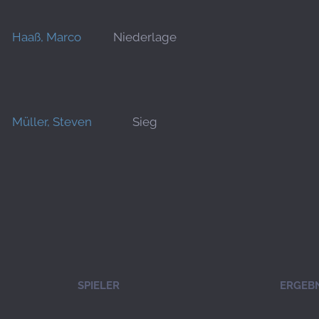
Haaß, Marco
Niederlage
Müller, Steven
Sieg
SPIELER
ERGEBN