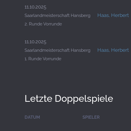
11.10.2025
Haas, Herbert
Saarlandmeisterschaft Hansberg
2. Runde Vorrunde
11.10.2025
Haas, Herbert
Saarlandmeisterschaft Hansberg
1. Runde Vorrunde
Letzte Doppelspiele
DATUM
SPIELER