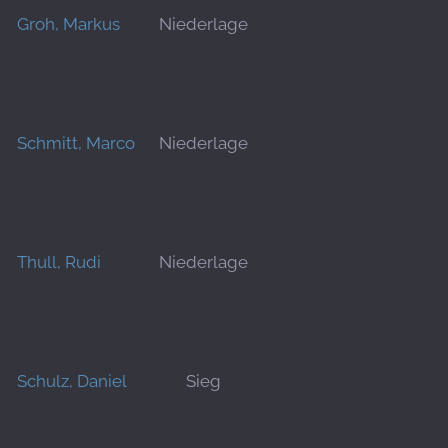
Groh, Markus
Niederlage
Schmitt, Marco
Niederlage
Thull, Rudi
Niederlage
Schulz, Daniel
Sieg