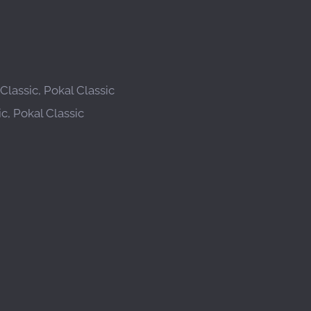
lassic, Pokal Classic
c, Pokal Classic