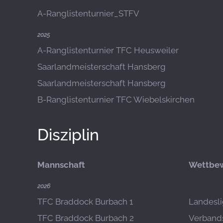
A-Ranglistenturnier_STFV
2025
A-Ranglistenturnier TFC Heusweiler
Saarlandmeisterschaft Hansberg
Saarlandmeisterschaft Hansberg
B-Ranglistenturnier TFC Wiebelskirchen
Disziplin
Mannschaft
Wettbe
2026
TFC Braddock Burbach 1
Landesli
TFC Braddock Burbach 2
Verbands