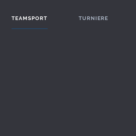
TEAMSPORT
TURNIERE