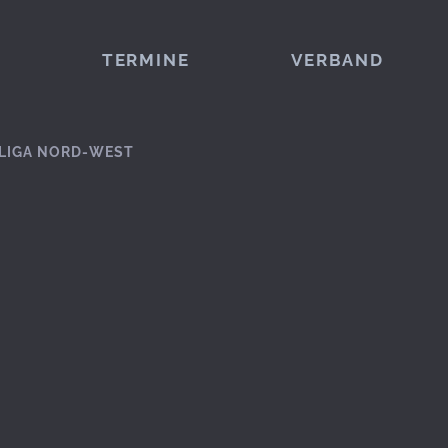
TERMINE
VERBAND
LIGA NORD-WEST