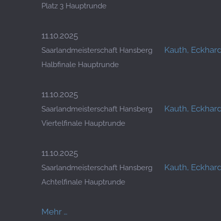
Platz 3 Hauptrunde
11.10.2025
Kauth, Eckhar
Saarlandmeisterschaft Hansberg
Halbfinale Hauptrunde
11.10.2025
Kauth, Eckhar
Saarlandmeisterschaft Hansberg
Viertelfinale Hauptrunde
11.10.2025
Kauth, Eckhar
Saarlandmeisterschaft Hansberg
Achtelfinale Hauptrunde
Mehr …