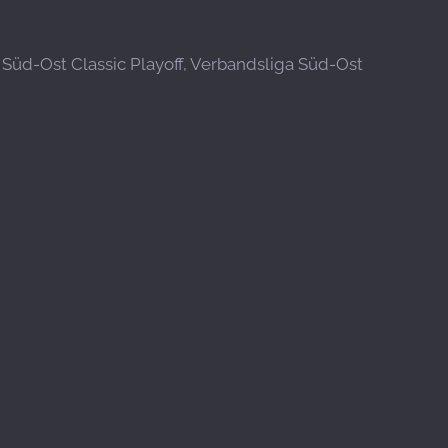
a Süd-Ost Classic Playoff, Verbandsliga Süd-Ost