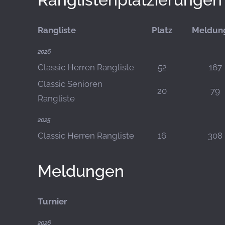
Rangliste
Platz
Meldun
2026
Classic Herren Rangliste
52
167
Classic Senioren
20
79
Rangliste
2025
Classic Herren Rangliste
16
308
Meldungen
Turnier
2026