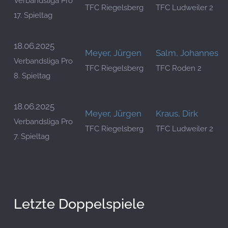
Verbandsliga Pro
TFC Riegelsberg
TFC Ludweiler 2
17. Spieltag
18.06.2025
Meyer, Jürgen
Salm, Johannes
Verbandsliga Pro
TFC Riegelsberg
TFC Roden 2
8. Spieltag
18.06.2025
Meyer, Jürgen
Kraus, Dirk
Verbandsliga Pro
TFC Riegelsberg
TFC Ludweiler 2
7. Spieltag
Letzte Doppelspiele