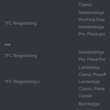
Classic
Verbandsliga
Pro Final Four,
TFC Riegelsberg
Verbandsliga
Pro, Pokal pro
2025
Verbandsliga
TFC Riegelsberg
Pro, Pokal Pro
Landesliga
Classic Playoff,
TFC Riegelsberg 1
Landesliga
Classic, Pokal
Classic
Bezirksliga