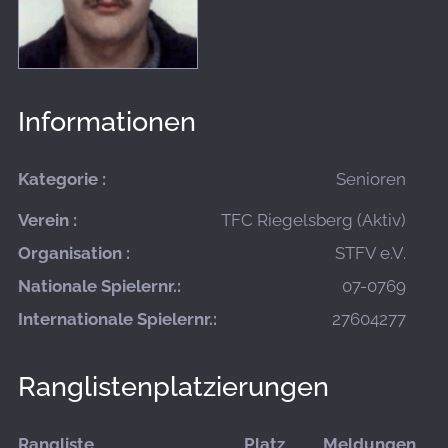
Informationen
Kategorie :
Senioren
Verein :
TFC Riegelsberg (Aktiv)
Organisation :
STFV e.V.
Nationale Spielernr.:
07-0769
Internationale Spielernr.:
27604277
Ranglistenplatzierungen
Rangliste
Platz
Meldungen