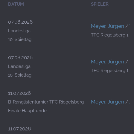
DATUM
SPIELER
07.08.2026
Meyer, Jürgen
/
W
Landesliga
TFC Riegelsberg 1
10. Spieltag
07.08.2026
Meyer, Jürgen
/
W
Landesliga
TFC Riegelsberg 1
10. Spieltag
11.07.2026
Meyer, Jürgen
/
Al
B-Ranglistenturnier TFC Riegelsberg
Finale Hauptrunde
11.07.2026