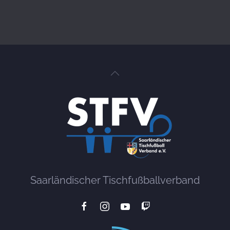
Saarländischer Tischfußballverband