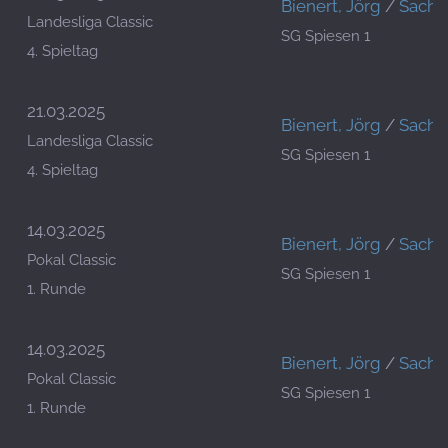
Bienert, Jörg
/
Sachs
Landesliga Classic
SG Spiesen 1
4. Spieltag
21.03.2025
Bienert, Jörg
/
Sachs
Landesliga Classic
SG Spiesen 1
4. Spieltag
14.03.2025
Bienert, Jörg
/
Sachs
Pokal Classic
SG Spiesen 1
1. Runde
14.03.2025
Bienert, Jörg
/
Sachs
Pokal Classic
SG Spiesen 1
1. Runde