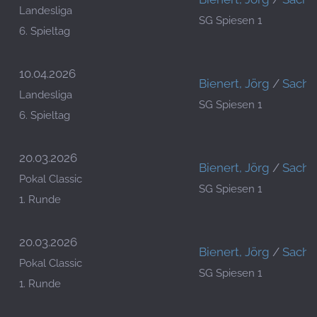
Landesliga
SG Spiesen 1
6. Spieltag
10.04.2026
Bienert, Jörg
/
Sachs
Landesliga
SG Spiesen 1
6. Spieltag
20.03.2026
Bienert, Jörg
/
Sachs
Pokal Classic
SG Spiesen 1
1. Runde
20.03.2026
Bienert, Jörg
/
Sachs
Pokal Classic
SG Spiesen 1
1. Runde