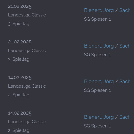
21.02.2025
Bienert, Jörg
/
Sachs
Landesliga Classic
SG Spiesen 1
3. Spieltag
21.02.2025
Bienert, Jörg
/
Sachs
Landesliga Classic
SG Spiesen 1
3. Spieltag
14.02.2025
Bienert, Jörg
/
Sachs
Landesliga Classic
SG Spiesen 1
2. Spieltag
14.02.2025
Bienert, Jörg
/
Sachs
Landesliga Classic
SG Spiesen 1
2. Spieltag