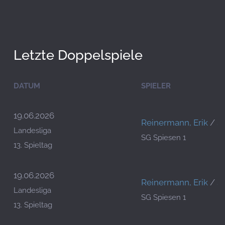
Letzte Doppelspiele
DATUM
SPIELER
19.06.2026
Reinermann, Erik
/
S
Landesliga
SG Spiesen 1
13. Spieltag
19.06.2026
Reinermann, Erik
/
S
Landesliga
SG Spiesen 1
13. Spieltag