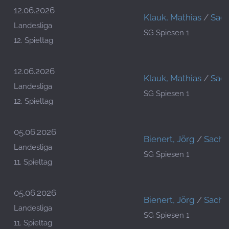
12.06.2026
Klauk, Mathias
/
Sach
Landesliga
SG Spiesen 1
12. Spieltag
12.06.2026
Klauk, Mathias
/
Sach
Landesliga
SG Spiesen 1
12. Spieltag
05.06.2026
Bienert, Jörg
/
Sachs
Landesliga
SG Spiesen 1
11. Spieltag
05.06.2026
Bienert, Jörg
/
Sachs
Landesliga
SG Spiesen 1
11. Spieltag