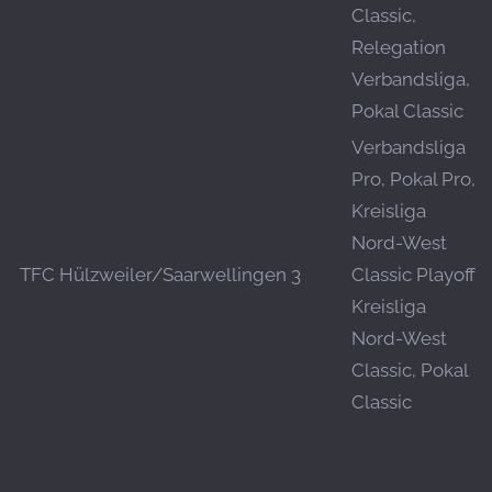
Classic,
Relegation
Verbandsliga,
Pokal Classic
Verbandsliga
Pro, Pokal Pro,
Kreisliga
Nord-West
TFC Hülzweiler/Saarwellingen 3
Classic Playoff,
Kreisliga
Nord-West
Classic, Pokal
Classic