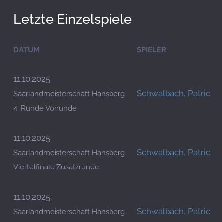
Letzte Einzelspiele
DATUM
SPIELER
11.10.2025
Schwalbach, Patric
Saarlandmeisterschaft Hansberg
4. Runde Vorrunde
11.10.2025
Schwalbach, Patric
Saarlandmeisterschaft Hansberg
Viertelfinale Zusatzrunde
11.10.2025
Schwalbach, Patric
Saarlandmeisterschaft Hansberg