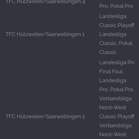
TFC Hülzweiler/Saarwellingen 4
Pro, Pokal Pro
Landesliga
Classic Playoff,
TFC Hülzweiler/Saarwellingen 1
Landesliga
Classic, Pokal
Classic
Landesliga Pro
Final Four,
Landesliga
Pro, Pokal Pro,
Verbandsliga
Nord-West
TFC Hülzweiler/Saarwellingen 2
Classic Playoff,
Verbandsliga
Nord-West