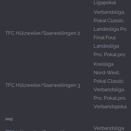
Ligapokal
Verbandsliga,
Pokal Classic,
Landesliga Pro
TFC Hülzweiler/Saarwellingen 2
Final Four,
Landesliga
Pro, Pokal pro
Kreisliga
Nord-West,
Pokal Classic,
TFC Hülzweiler/Saarwellingen 3
Verbandsliga
Pro, Pokal pro,
Verbandspokal
2025
Verbandsliga