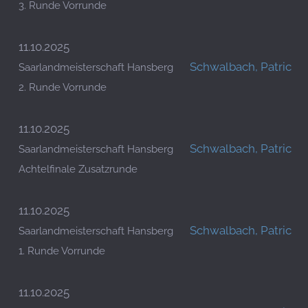
3. Runde Vorrunde
11.10.2025
Schwalbach, Patric
Saarlandmeisterschaft Hansberg
2. Runde Vorrunde
11.10.2025
Schwalbach, Patric
Saarlandmeisterschaft Hansberg
Achtelfinale Zusatzrunde
11.10.2025
Schwalbach, Patric
Saarlandmeisterschaft Hansberg
1. Runde Vorrunde
11.10.2025