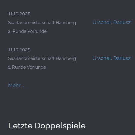
11.10.2025
Urschel, Dariusz
Saarlandmeisterschaft Hansberg
2. Runde Vorrunde
11.10.2025
Urschel, Dariusz
Saarlandmeisterschaft Hansberg
1. Runde Vorrunde
Mehr …
Letzte Doppelspiele