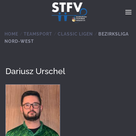
Zum Hauptinhalt springen
HOME
TEAMSPORT
CLASSIC LIGEN
BEZIRKSLIGA
NORD-WEST
Dariusz Urschel