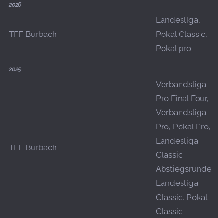
2026
Landesliga,
TFF Burbach
Pokal Classic,
Pokal pro
2025
Verbandsliga
Pro Final Four,
Verbandsliga
Pro, Pokal Pro,
Landesliga
TFF Burbach
Classic
Abstiegsrunde,
Landesliga
Classic, Pokal
Classic