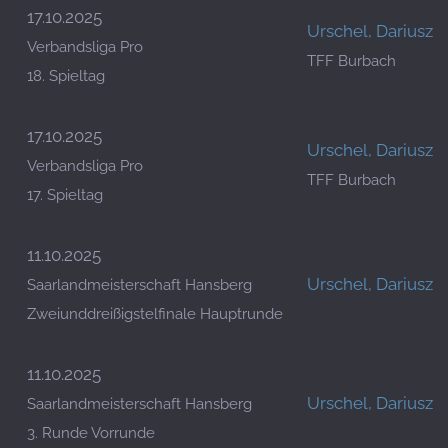
17.10.2025
Urschel, Dariusz
Verbandsliga Pro
TFF Burbach
18. Spieltag
17.10.2025
Urschel, Dariusz
Verbandsliga Pro
TFF Burbach
17. Spieltag
11.10.2025
Urschel, Dariusz
Saarlandmeisterschaft Hansberg
Zweiunddreißigstelfinale Hauptrunde
11.10.2025
Urschel, Dariusz
Saarlandmeisterschaft Hansberg
3. Runde Vorrunde