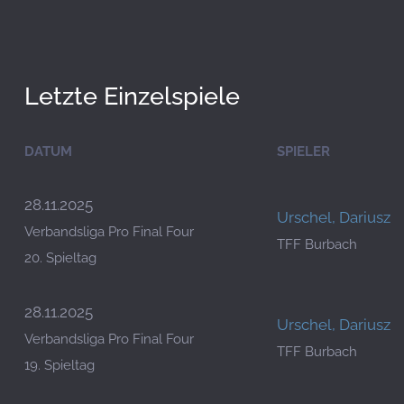
Letzte Einzelspiele
DATUM
SPIELER
28.11.2025
Urschel, Dariusz
Verbandsliga Pro Final Four
TFF Burbach
20. Spieltag
28.11.2025
Urschel, Dariusz
Verbandsliga Pro Final Four
TFF Burbach
19. Spieltag