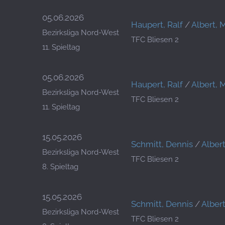
05.06.2026
Haupert, Ralf
/
Albert, 
Bezirksliga Nord-West
TFC Bliesen 2
11. Spieltag
05.06.2026
Haupert, Ralf
/
Albert, 
Bezirksliga Nord-West
TFC Bliesen 2
11. Spieltag
15.05.2026
Schmitt, Dennis
/
Alber
Bezirksliga Nord-West
TFC Bliesen 2
8. Spieltag
15.05.2026
Schmitt, Dennis
/
Alber
Bezirksliga Nord-West
TFC Bliesen 2