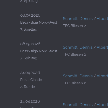
8. Spieltag
08.05.2026
Schmitt, Dennis
/
Alber
Bezirksliga Nord-West
TFC Bliesen 2
7. Spieltag
08.05.2026
Schmitt, Dennis
/
Alber
Bezirksliga Nord-West
TFC Bliesen 2
7. Spieltag
24.04.2026
Schmitt, Dennis
/
Alber
Pokal Classic
TFC Bliesen 2
2. Runde
24.04.2026
Schmitt, Dennis
/
Alber