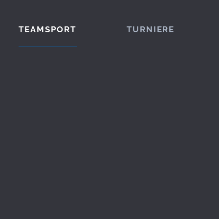
TEAMSPORT
TURNIERE