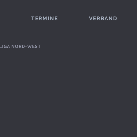
TERMINE
VERBAND
LIGA NORD-WEST