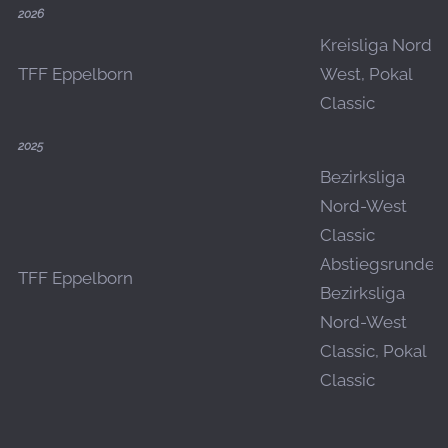
2026
Kreisliga Nord-
TFF Eppelborn
West, Pokal
Classic
2025
Bezirksliga
Nord-West
Classic
Abstiegsrunde,
TFF Eppelborn
Bezirksliga
Nord-West
Classic, Pokal
Classic