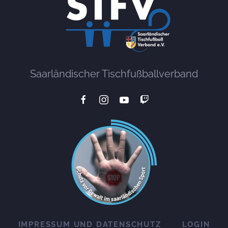
Saarländischer Tischfußballverband
IMPRESSUM UND DATENSCHUTZ
LOGIN