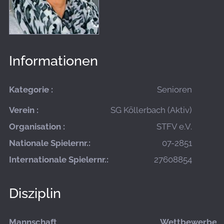
Informationen
Kategorie :
Senioren
Verein :
SG Köllerbach (Aktiv)
Organisation :
STFV e.V.
Nationale Spielernr.:
07-2851
Internationale Spielernr.:
27608854
Disziplin
Mannschaft
Wettbewerbe