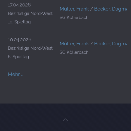
17.04.2026
Müller, Frank
/
Becker, Dagmar
Bezirksliga Nord-West
SG Köllerbach
10. Spieltag
10.04.2026
Müller, Frank
/
Becker, Dagmar
Bezirksliga Nord-West
SG Köllerbach
6. Spieltag
Mehr …