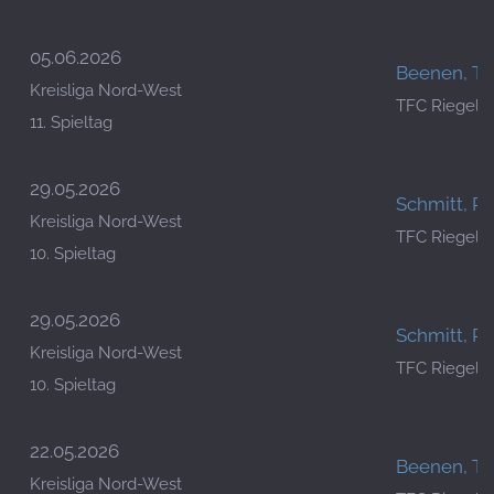
05.06.2026
Beenen, Th
Kreisliga Nord-West
TFC Riegels
11. Spieltag
29.05.2026
Schmitt, Ra
Kreisliga Nord-West
TFC Riegels
10. Spieltag
29.05.2026
Schmitt, Ra
Kreisliga Nord-West
TFC Riegels
10. Spieltag
22.05.2026
Beenen, Th
Kreisliga Nord-West