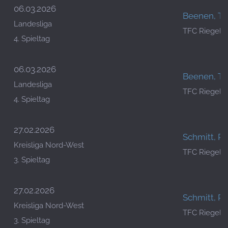
06.03.2026
Beenen, Th
Landesliga
TFC Riegelsb
4. Spieltag
06.03.2026
Beenen, Th
Landesliga
TFC Riegelsb
4. Spieltag
27.02.2026
Schmitt, Ra
Kreisliga Nord-West
TFC Riegels
3. Spieltag
27.02.2026
Schmitt, Ra
Kreisliga Nord-West
TFC Riegels
3. Spieltag