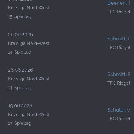
Beenen, Th
Kreisliga Nord-West
TFC Riegels
15. Spieltag
26.06.2026
Schmitt, Ra
Kreisliga Nord-West
TFC Riegels
14. Spieltag
26.06.2026
Schmitt, Ra
Kreisliga Nord-West
TFC Riegels
14. Spieltag
19.06.2026
Schuler, Vo
Kreisliga Nord-West
TFC Riegels
13. Spieltag