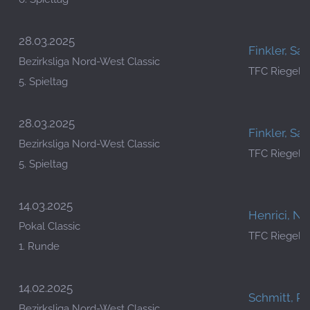
28.03.2025
Finkler, Sa
Bezirksliga Nord-West Classic
TFC Riegels
5. Spieltag
28.03.2025
Finkler, Sa
Bezirksliga Nord-West Classic
TFC Riegels
5. Spieltag
14.03.2025
Henrici, Ni
Pokal Classic
TFC Riegels
1. Runde
14.02.2025
Schmitt, Ra
Bezirksliga Nord-West Classic