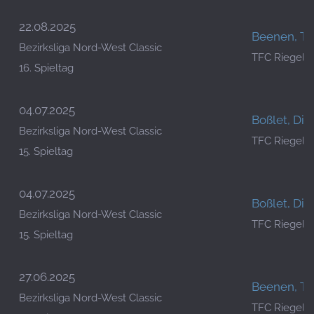
22.08.2025
Beenen, Th
Bezirksliga Nord-West Classic
TFC Riegels
16. Spieltag
04.07.2025
Boßlet, Dir
Bezirksliga Nord-West Classic
TFC Riegels
15. Spieltag
04.07.2025
Boßlet, Dir
Bezirksliga Nord-West Classic
TFC Riegels
15. Spieltag
27.06.2025
Beenen, Th
Bezirksliga Nord-West Classic
TFC Riegels