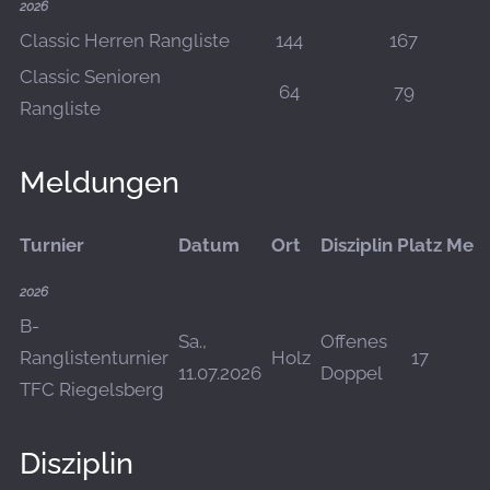
2026
Classic Herren Rangliste
144
167
Classic Senioren
64
79
Rangliste
Meldungen
Turnier
Datum
Ort
Disziplin
Platz
Mel
2026
B-
Sa.,
Offenes
Ranglistenturnier
Holz
17
11.07.2026
Doppel
TFC Riegelsberg
Disziplin