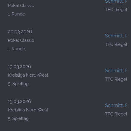
Schmitt, Ra
Pokal Classic
TFC Riegels
1. Runde
20.03.2026
Schmitt, Ra
Pokal Classic
TFC Riegels
1. Runde
13.03.2026
Schmitt, Ra
Kreisliga Nord-West
TFC Riegels
5. Spieltag
13.03.2026
Schmitt, Ra
Kreisliga Nord-West
TFC Riegels
5. Spieltag