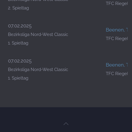
TFC Riegels
2. Spieltag
07.02.2025
Beenen, Th
Bezirksliga Nord-West Classic
TFC Riegels
1. Spieltag
07.02.2025
Beenen, Th
Bezirksliga Nord-West Classic
TFC Riegels
1. Spieltag