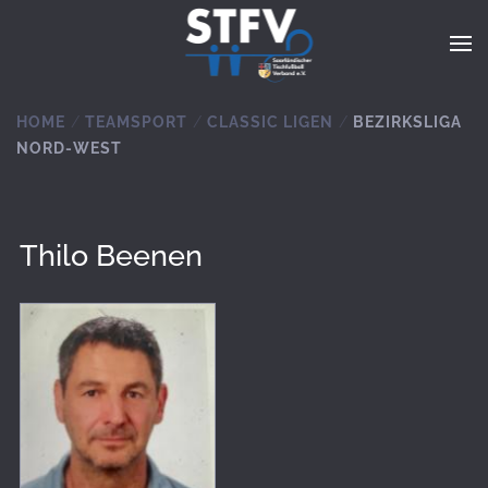
Zum Hauptinhalt springen
HOME
TEAMSPORT
CLASSIC LIGEN
BEZIRKSLIGA
NORD-WEST
Thilo Beenen