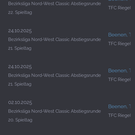
Bezirksliga Nord-West Classic Abstiegsrunde
TFC Riegels
22. Spieltag
24.10.2025
Beenen, Th
Bezirksliga Nord-West Classic Abstiegsrunde
TFC Riegels
21. Spieltag
24.10.2025
Beenen, Th
Bezirksliga Nord-West Classic Abstiegsrunde
TFC Riegels
21. Spieltag
02.10.2025
Beenen, Th
Bezirksliga Nord-West Classic Abstiegsrunde
TFC Riegels
20. Spieltag