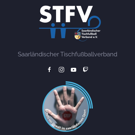
Saarländischer Tischfußballverband