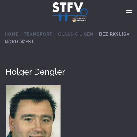
Zum Hauptinhalt springen
HOME
TEAMSPORT
CLASSIC LIGEN
BEZIRKSLIGA
NORD-WEST
Holger Dengler