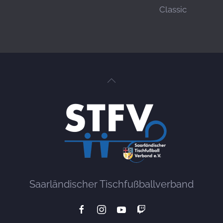
Classic
Saarländischer Tischfußballverband