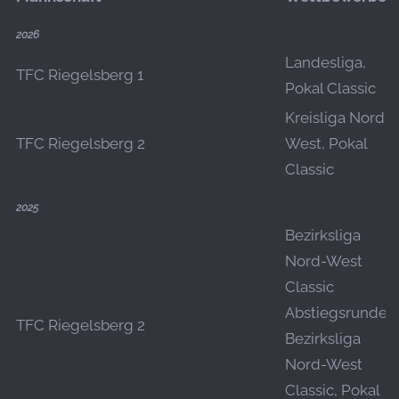
2026
Landesliga,
TFC Riegelsberg 1
Pokal Classic
Kreisliga Nord-
TFC Riegelsberg 2
West, Pokal
Classic
2025
Bezirksliga
Nord-West
Classic
Abstiegsrunde,
TFC Riegelsberg 2
Bezirksliga
Nord-West
Classic, Pokal