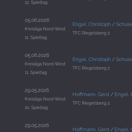
12. Spieltag
05.06.2026
Engel, Christoph
/
Schule
Kreisliga Nord-West
TFC Riegelsberg 2
11. Spieltag
05.06.2026
Engel, Christoph
/
Schule
Kreisliga Nord-West
TFC Riegelsberg 2
11. Spieltag
29.05.2026
Hoffmann, Gerd
/
Engel, 
Kreisliga Nord-West
TFC Riegelsberg 2
10. Spieltag
29.05.2026
Hoffmann, Gerd
/
Engel, 