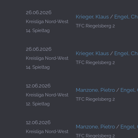
26.06.2026
Krieger, Klaus
/
Engel, Ch
Kreisliga Nord-West
TFC Riegelsberg 2
14. Spieltag
26.06.2026
Krieger, Klaus
/
Engel, Ch
Kreisliga Nord-West
TFC Riegelsberg 2
14. Spieltag
12.06.2026
Manzone, Pietro
/
Engel, 
Kreisliga Nord-West
TFC Riegelsberg 2
12. Spieltag
12.06.2026
Manzone, Pietro
/
Engel, 
Kreisliga Nord-West
TFC Riegelsberg 2