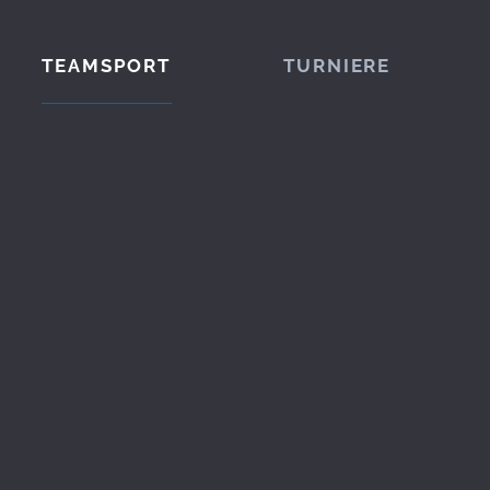
TEAMSPORT
TURNIERE