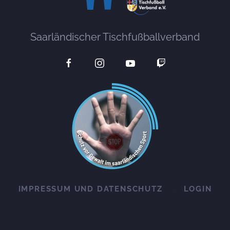
Saarländischer Tischfußballverband
IMPRESSUM UND DATENSCHUTZ
LOGIN