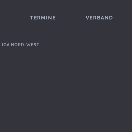
TERMINE
VERBAND
LIGA NORD-WEST