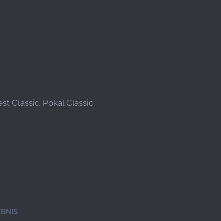
t Classic, Pokal Classic
BNIS