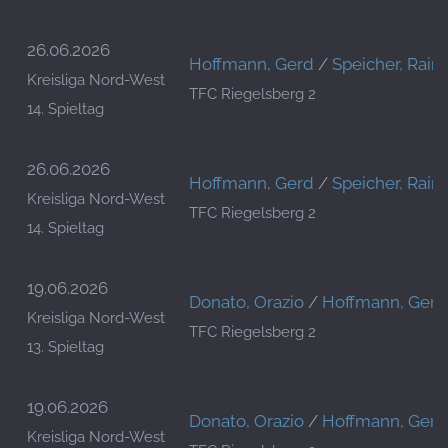
26.06.2026
Hoffmann, Gerd
/
Speicher, Rain
Kreisliga Nord-West
TFC Riegelsberg 2
14. Spieltag
26.06.2026
Hoffmann, Gerd
/
Speicher, Rain
Kreisliga Nord-West
TFC Riegelsberg 2
14. Spieltag
19.06.2026
Donato, Orazio
/
Hoffmann, Gerd
Kreisliga Nord-West
TFC Riegelsberg 2
13. Spieltag
19.06.2026
Donato, Orazio
/
Hoffmann, Gerd
Kreisliga Nord-West