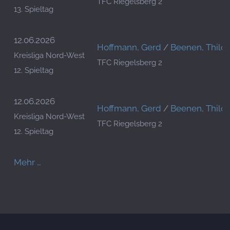
TFC Riegelsberg 2
13. Spieltag
12.06.2026
Hoffmann, Gerd
/
Beenen, Thilo
Kreisliga Nord-West
TFC Riegelsberg 2
12. Spieltag
12.06.2026
Hoffmann, Gerd
/
Beenen, Thilo
Kreisliga Nord-West
TFC Riegelsberg 2
12. Spieltag
Mehr …