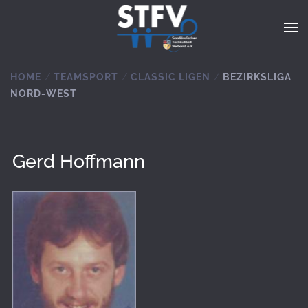
Zum Hauptinhalt springen
HOME
TEAMSPORT
CLASSIC LIGEN
BEZIRKSLIGA
NORD-WEST
Gerd Hoffmann