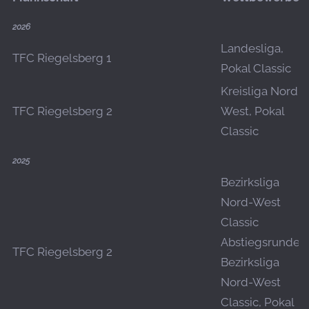
2026
Landesliga,
TFC Riegelsberg 1
Pokal Classic
Kreisliga Nord-
TFC Riegelsberg 2
West, Pokal
Classic
2025
Bezirksliga
Nord-West
Classic
Abstiegsrunde,
TFC Riegelsberg 2
Bezirksliga
Nord-West
Classic, Pokal