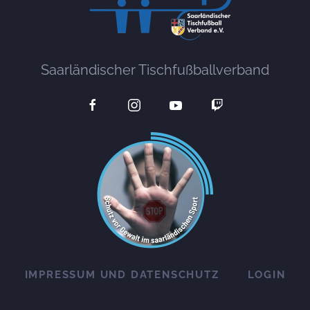
Saarländischer Tischfußballverband
IMPRESSUM UND DATENSCHUTZ
LOGIN