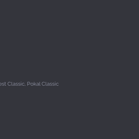
t Classic, Pokal Classic