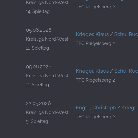
Kreisliga Nord-West
TFC Riegelsberg 2
14. Spieltag
05.06.2026
Krieger, Klaus
/
Schu, Rud
Kreisliga Nord-West
TFC Riegelsberg 2
11. Spieltag
05.06.2026
Krieger, Klaus
/
Schu, Rud
Kreisliga Nord-West
TFC Riegelsberg 2
11. Spieltag
22.05.2026
Engel, Christoph
/
Krieger
Kreisliga Nord-West
TFC Riegelsberg 2
9. Spieltag