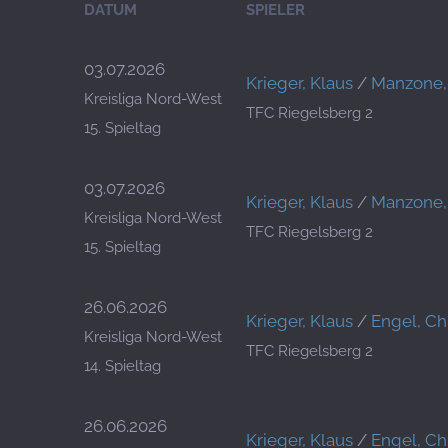
DATUM
SPIELER
03.07.2026
Krieger, Klaus
/
Manzone, 
Kreisliga Nord-West
TFC Riegelsberg 2
15. Spieltag
03.07.2026
Krieger, Klaus
/
Manzone, 
Kreisliga Nord-West
TFC Riegelsberg 2
15. Spieltag
26.06.2026
Krieger, Klaus
/
Engel, Ch
Kreisliga Nord-West
TFC Riegelsberg 2
14. Spieltag
26.06.2026
Krieger, Klaus
/
Engel, Ch