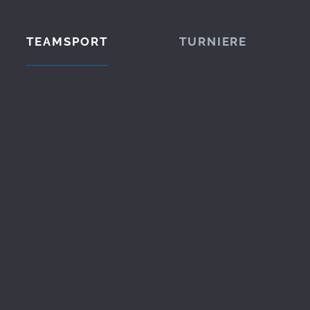
TEAMSPORT
TURNIERE