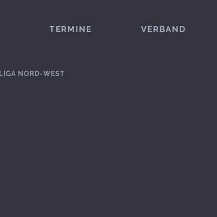
TERMINE
VERBAND
LIGA NORD-WEST