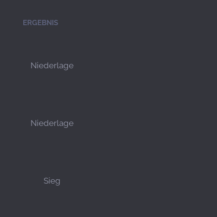
ERGEBNIS
Niederlage
Niederlage
Sieg