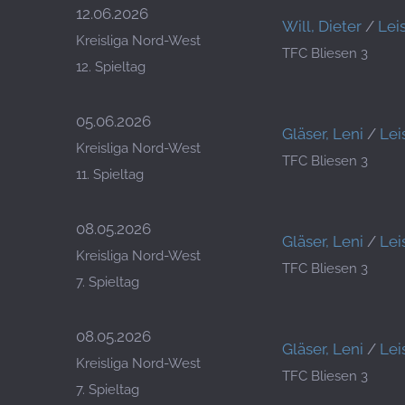
12.06.2026
Will, Dieter
/
Lei
Kreisliga Nord-West
TFC Bliesen 3
12. Spieltag
05.06.2026
Gläser, Leni
/
Lei
Kreisliga Nord-West
TFC Bliesen 3
11. Spieltag
08.05.2026
Gläser, Leni
/
Lei
Kreisliga Nord-West
TFC Bliesen 3
7. Spieltag
08.05.2026
Gläser, Leni
/
Lei
Kreisliga Nord-West
TFC Bliesen 3
7. Spieltag