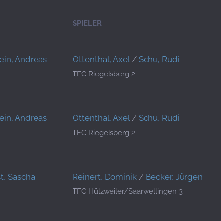
SPIELER
ein, Andreas
Ottenthal, Axel
/
Schu, Rudi
TFC Riegelsberg 2
ein, Andreas
Ottenthal, Axel
/
Schu, Rudi
TFC Riegelsberg 2
st, Sascha
Reinert, Dominik
/
Becker, Jürgen
TFC Hülzweiler/Saarwellingen 3