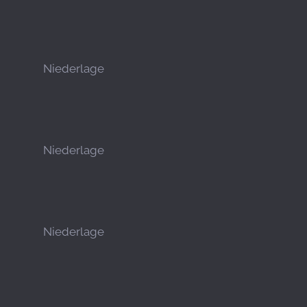
Niederlage
Niederlage
Niederlage