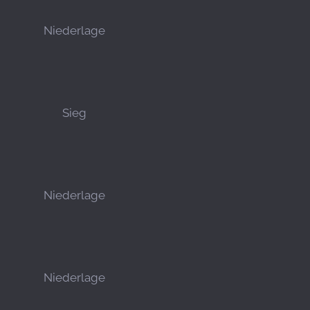
Niederlage
Sieg
Niederlage
Niederlage