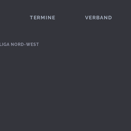
TERMINE
VERBAND
LIGA NORD-WEST