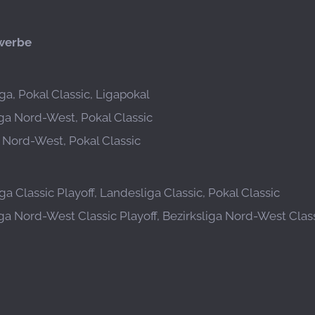
werbe
ga, Pokal Classic, Ligapokal
iga Nord-West, Pokal Classic
a Nord-West, Pokal Classic
a Classic Playoff, Landesliga Classic, Pokal Classic
iga Nord-West Classic Playoff, Bezirksliga Nord-West Class