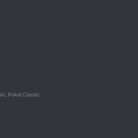
ic, Pokal Classic