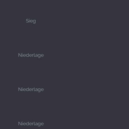
Sieg
Niederlage
Niederlage
Niederlage