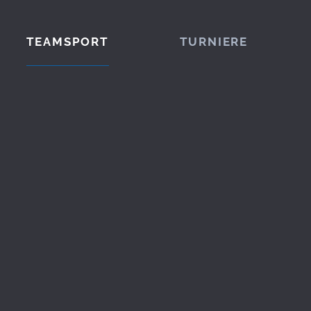
TEAMSPORT
TURNIERE