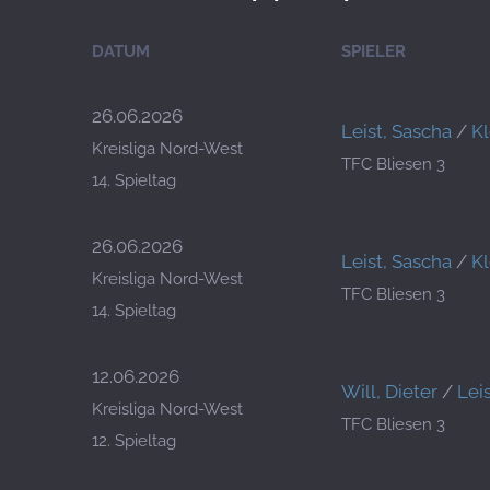
DATUM
SPIELER
26.06.2026
Leist, Sascha
/
Kl
Kreisliga Nord-West
TFC Bliesen 3
14. Spieltag
26.06.2026
Leist, Sascha
/
Kl
Kreisliga Nord-West
TFC Bliesen 3
14. Spieltag
12.06.2026
Will, Dieter
/
Lei
Kreisliga Nord-West
TFC Bliesen 3
12. Spieltag