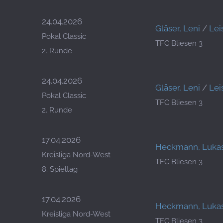
24.04.2026
Gläser, Leni
/
Lei
Pokal Classic
TFC Bliesen 3
2. Runde
24.04.2026
Gläser, Leni
/
Lei
Pokal Classic
TFC Bliesen 3
2. Runde
17.04.2026
Heckmann, Luka
Kreisliga Nord-West
TFC Bliesen 3
8. Spieltag
17.04.2026
Heckmann, Luka
Kreisliga Nord-West
TFC Bliesen 3