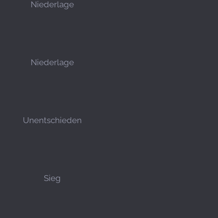
Niederlage
Niederlage
Unentschieden
Sieg