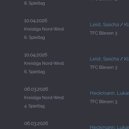
8. Spieltag
10.04.2026
Leist, Sascha
/
Kl
Kreisliga Nord-West
TFC Bliesen 3
6. Spieltag
10.04.2026
Leist, Sascha
/
Kl
Kreisliga Nord-West
TFC Bliesen 3
6. Spieltag
06.03.2026
Heckmann, Luka
Kreisliga Nord-West
TFC Bliesen 3
4. Spieltag
06.03.2026
Heckmann, Luka