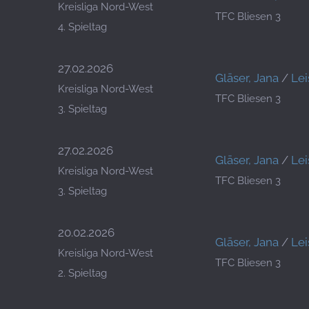
Kreisliga Nord-West
TFC Bliesen 3
4. Spieltag
27.02.2026
Gläser, Jana
/
Lei
Kreisliga Nord-West
TFC Bliesen 3
3. Spieltag
27.02.2026
Gläser, Jana
/
Lei
Kreisliga Nord-West
TFC Bliesen 3
3. Spieltag
20.02.2026
Gläser, Jana
/
Lei
Kreisliga Nord-West
TFC Bliesen 3
2. Spieltag