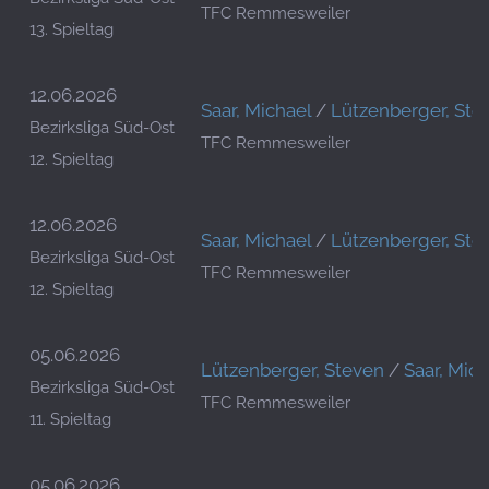
TFC Remmesweiler
13. Spieltag
12.06.2026
Saar, Michael
/
Lützenberger, Ste
Bezirksliga Süd-Ost
TFC Remmesweiler
12. Spieltag
12.06.2026
Saar, Michael
/
Lützenberger, Ste
Bezirksliga Süd-Ost
TFC Remmesweiler
12. Spieltag
05.06.2026
Lützenberger, Steven
/
Saar, Mic
Bezirksliga Süd-Ost
TFC Remmesweiler
11. Spieltag
05.06.2026