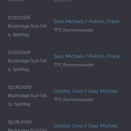
DATUM
SPIELER
17.07.2026
Saar, Michael
/
Petrick, Frank
Bezirksliga Süd-Ost
TFC Remmesweiler
9. Spieltag
17.07.2026
Saar, Michael
/
Petrick, Frank
Bezirksliga Süd-Ost
TFC Remmesweiler
9. Spieltag
19.06.2026
Detzler, Uwe
/
Saar, Michael
Bezirksliga Süd-Ost
TFC Remmesweiler
13. Spieltag
19.06.2026
Detzler, Uwe
/
Saar, Michael
Bezirksliga Süd-Ost