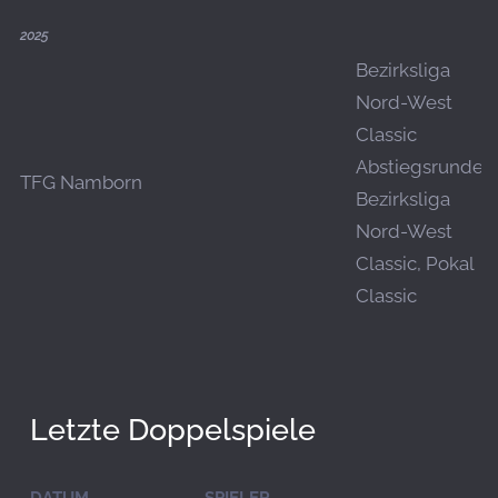
2025
Bezirksliga
Nord-West
Classic
Abstiegsrunde,
TFG Namborn
Bezirksliga
Nord-West
Classic, Pokal
Classic
Letzte Doppelspiele