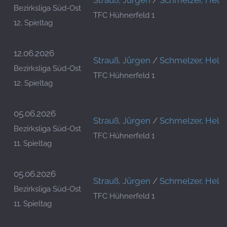
Strauß, Jürgen
/
Schmelzer, Helm
Bezirksliga Süd-Ost
TFC Hühnerfeld 1
12. Spieltag
12.06.2026
Strauß, Jürgen
/
Schmelzer, Helm
Bezirksliga Süd-Ost
TFC Hühnerfeld 1
12. Spieltag
05.06.2026
Strauß, Jürgen
/
Schmelzer, Helm
Bezirksliga Süd-Ost
TFC Hühnerfeld 1
11. Spieltag
05.06.2026
Strauß, Jürgen
/
Schmelzer, Helm
Bezirksliga Süd-Ost
TFC Hühnerfeld 1
11. Spieltag