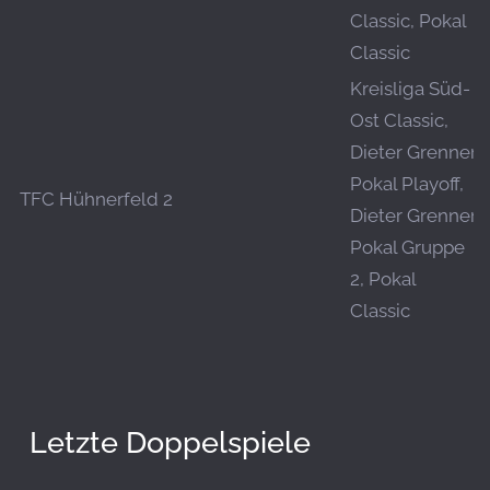
Classic, Pokal
Classic
Kreisliga Süd-
Ost Classic,
Dieter Grenner
Pokal Playoff,
TFC Hühnerfeld 2
Dieter Grenner
Pokal Gruppe
2, Pokal
Classic
Letzte Doppelspiele