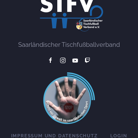
Saarländischer Tischfußballverband
IMPRESSUM UND DATENSCHUTZ
LOGIN