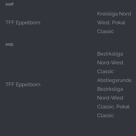
2026
Kreisliga Nord-
TFF Eppelborn
West, Pokal
Classic
2025
Bezirksliga
Nord-West
Classic
Abstiegsrunde,
TFF Eppelborn
Bezirksliga
Nord-West
Classic, Pokal
Classic