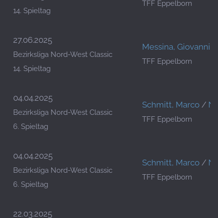
TFF Eppelborn
14. Spieltag
27.06.2025
Messina, Giovanni
Bezirksliga Nord-West Classic
TFF Eppelborn
14. Spieltag
04.04.2025
Schmitt, Marco
/
Ni
Bezirksliga Nord-West Classic
TFF Eppelborn
6. Spieltag
04.04.2025
Schmitt, Marco
/
Ni
Bezirksliga Nord-West Classic
TFF Eppelborn
6. Spieltag
22.03.2025