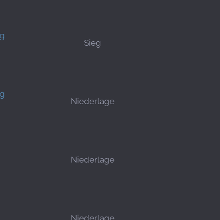
rg
Sieg
rg
Niederlage
Niederlage
Niederlage