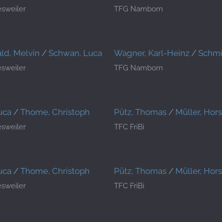
sweiler
TFG Namborn
ld, Melvin
/
Schwan, Luca
Wagner, Karl-Heinz
/
Schmid
sweiler
TFG Namborn
uca
/
Thome, Christoph
Pütz, Thomas
/
Müller, Hors
sweiler
TFC FriBi
uca
/
Thome, Christoph
Pütz, Thomas
/
Müller, Hors
sweiler
TFC FriBi