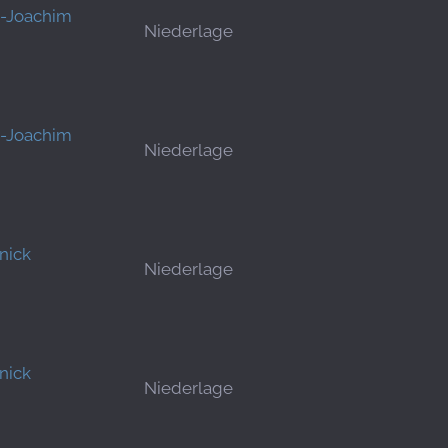
s-Joachim
Niederlage
s-Joachim
Niederlage
nick
Niederlage
nick
Niederlage