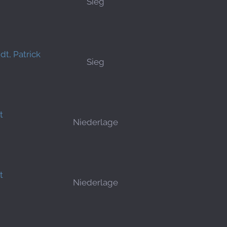
Sieg
t, Patrick
Sieg
t
Niederlage
t
Niederlage