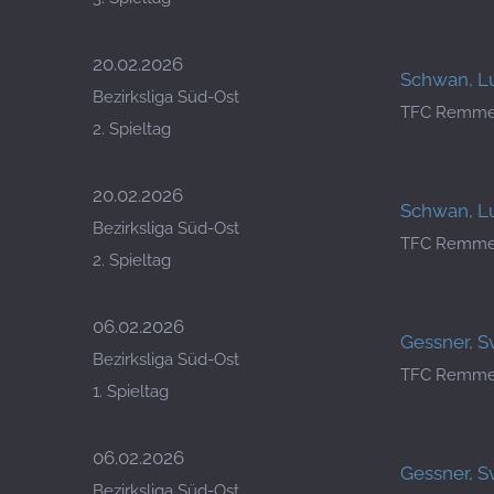
20.02.2026
Schwan, L
Bezirksliga Süd-Ost
TFC Remme
2. Spieltag
20.02.2026
Schwan, L
Bezirksliga Süd-Ost
TFC Remme
2. Spieltag
06.02.2026
Gessner, S
Bezirksliga Süd-Ost
TFC Remme
1. Spieltag
06.02.2026
Gessner, S
Bezirksliga Süd-Ost