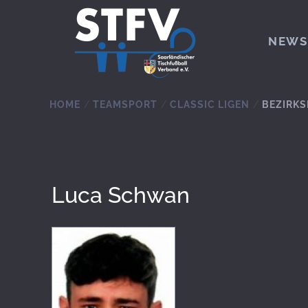
Zum Hauptinhalt springen
NEWS
HOME
TEAMSPORT
CLASSIC LIGEN
BEZIRKS
Luca Schwan