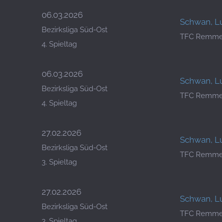
06.03.2026
Schwan, L
Bezirksliga Süd-Ost
TFC Remme
4. Spieltag
06.03.2026
Schwan, L
Bezirksliga Süd-Ost
TFC Remme
4. Spieltag
27.02.2026
Schwan, L
Bezirksliga Süd-Ost
TFC Remme
3. Spieltag
27.02.2026
Schwan, L
Bezirksliga Süd-Ost
TFC Remme
3. Spieltag