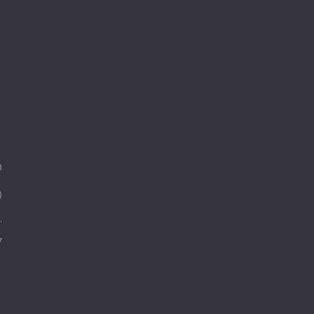
n
)
.
7