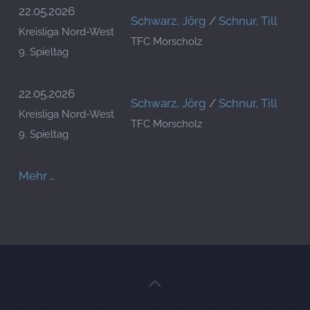
22.05.2026
Schwarz, Jörg
/
Schnur, Till
Kreisliga Nord-West
TFC Morscholz
9. Spieltag
22.05.2026
Schwarz, Jörg
/
Schnur, Till
Kreisliga Nord-West
TFC Morscholz
9. Spieltag
Mehr …