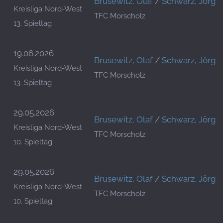
Brusewitz, Olaf
/
Schwarz, Jörg
Kreisliga Nord-West
TFC Morscholz
13. Spieltag
19.06.2026
Brusewitz, Olaf
/
Schwarz, Jörg
Kreisliga Nord-West
TFC Morscholz
13. Spieltag
29.05.2026
Brusewitz, Olaf
/
Schwarz, Jörg
Kreisliga Nord-West
TFC Morscholz
10. Spieltag
29.05.2026
Brusewitz, Olaf
/
Schwarz, Jörg
Kreisliga Nord-West
TFC Morscholz
10. Spieltag