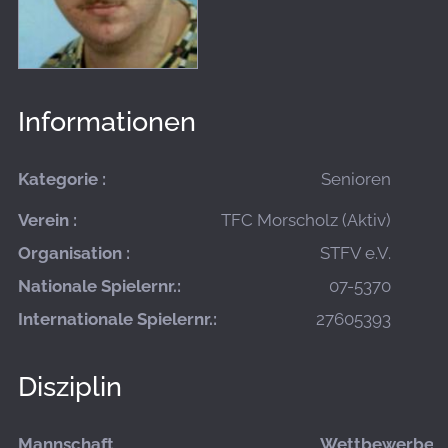
Informationen
Kategorie :
Senioren
Verein :
TFC Morscholz (Aktiv)
Organisation :
STFV e.V.
Nationale Spielernr.:
07-5370
Internationale Spielernr.:
27605393
Disziplin
Mannschaft
Wettbewerbe