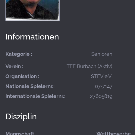
Informationen
Kategorie :
Senioren
Verein :
TFF Burbach (Aktiv)
Organisation :
STFV e.V.
Nationale Spielernr.:
07-7147
Internationale Spielernr.:
27605819
Disziplin
Mannschaft
Wettbewerbe