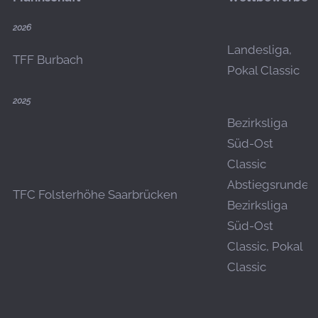
2026
Landesliga,
TFF Burbach
Pokal Classic
2025
Bezirksliga
Süd-Ost
Classic
Abstiegsrunde,
TFC Folsterhöhe Saarbrücken
Bezirksliga
Süd-Ost
Classic, Pokal
Classic