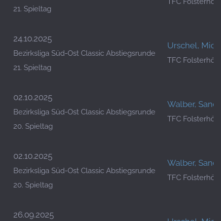
TFC Folsterhöh
21. Spieltag
24.10.2025
Urschel, Mich
Bezirksliga Süd-Ost Classic Abstiegsrunde
TFC Folsterhöh
21. Spieltag
02.10.2025
Walber, Sand
Bezirksliga Süd-Ost Classic Abstiegsrunde
TFC Folsterhöh
20. Spieltag
02.10.2025
Walber, Sand
Bezirksliga Süd-Ost Classic Abstiegsrunde
TFC Folsterhöh
20. Spieltag
26.09.2025