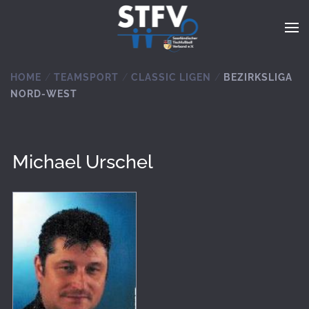
Zum Hauptinhalt springen
HOME
TEAMSPORT
CLASSIC LIGEN
BEZIRKSLIGA
NORD-WEST
Michael Urschel