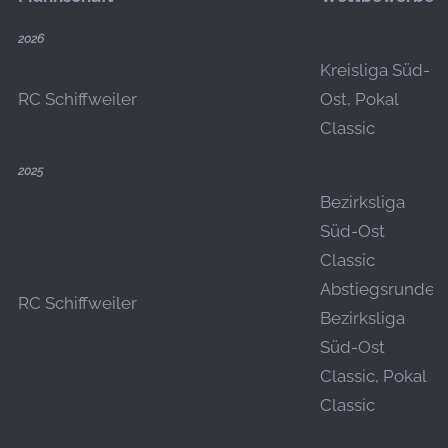
2026
Kreisliga Süd-
RC Schiffweiler
Ost, Pokal
Classic
2025
Bezirksliga
Süd-Ost
Classic
Abstiegsrunde,
RC Schiffweiler
Bezirksliga
Süd-Ost
Classic, Pokal
Classic