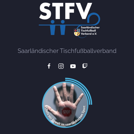
Saarländischer Tischfußballverband