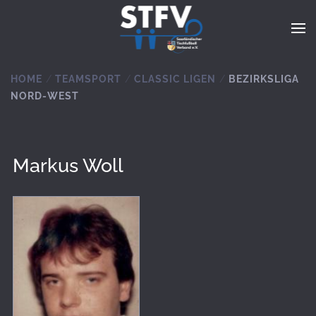
Zum Hauptinhalt springen
HOME
TEAMSPORT
CLASSIC LIGEN
BEZIRKSLIGA
NORD-WEST
Markus Woll