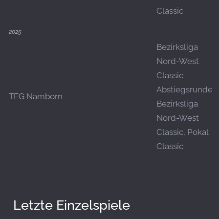
Classic
2025
Bezirksliga
Nord-West
Classic
Abstiegsrunde,
TFG Namborn
Bezirksliga
Nord-West
Classic, Pokal
Classic
Letzte Einzelspiele