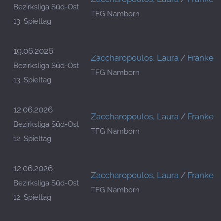
Bezirksliga Süd-Ost
TFG Namborn
13. Spieltag
19.06.2026
Zaccharopoulos, Laura
/
Franke, 
Bezirksliga Süd-Ost
TFG Namborn
13. Spieltag
12.06.2026
Zaccharopoulos, Laura
/
Franke, 
Bezirksliga Süd-Ost
TFG Namborn
12. Spieltag
12.06.2026
Zaccharopoulos, Laura
/
Franke, 
Bezirksliga Süd-Ost
TFG Namborn
12. Spieltag