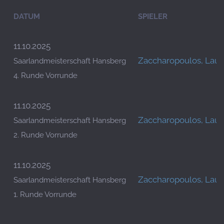
DATUM
SPIELER
11.10.2025
Zaccharopoulos, Laur
Saarlandmeisterschaft Hansberg
4. Runde Vorrunde
11.10.2025
Zaccharopoulos, Laur
Saarlandmeisterschaft Hansberg
2. Runde Vorrunde
11.10.2025
Zaccharopoulos, Laur
Saarlandmeisterschaft Hansberg
1. Runde Vorrunde