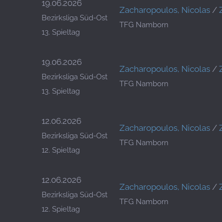
19.06.2026
Zacharopoulos, Nicolas
/
Bezirksliga Süd-Ost
TFG Namborn
13. Spieltag
19.06.2026
Zacharopoulos, Nicolas
/
Bezirksliga Süd-Ost
TFG Namborn
13. Spieltag
12.06.2026
Zacharopoulos, Nicolas
/
Bezirksliga Süd-Ost
TFG Namborn
12. Spieltag
12.06.2026
Zacharopoulos, Nicolas
/
Bezirksliga Süd-Ost
TFG Namborn
12. Spieltag