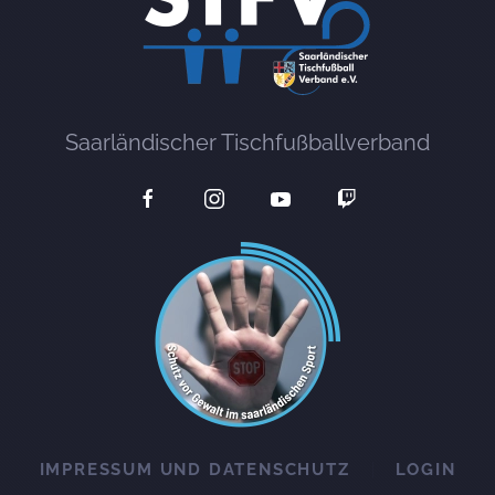
Saarländischer Tischfußballverband
IMPRESSUM UND DATENSCHUTZ
LOGIN