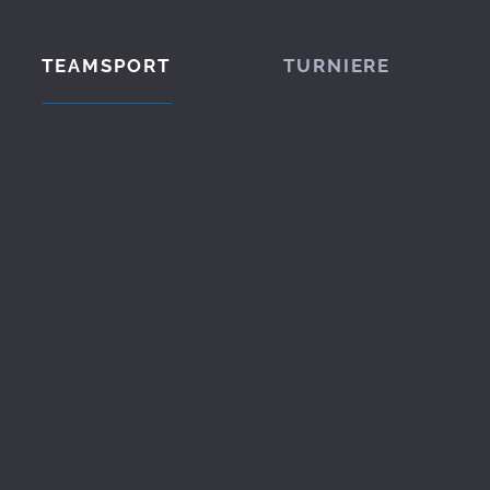
TEAMSPORT
TURNIERE