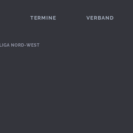
TERMINE
VERBAND
LIGA NORD-WEST