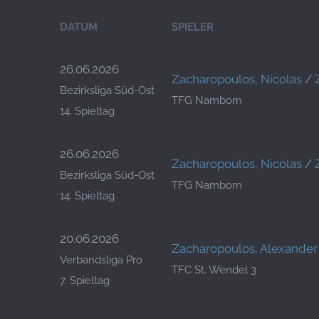
DATUM
SPIELER
26.06.2026
Zacharopoulos, Nicolas
/
Bezirksliga Süd-Ost
TFG Namborn
14. Spieltag
26.06.2026
Zacharopoulos, Nicolas
/
Bezirksliga Süd-Ost
TFG Namborn
14. Spieltag
20.06.2026
Zacharopoulos, Alexander
Verbandsliga Pro
TFC St. Wendel 3
7. Spieltag