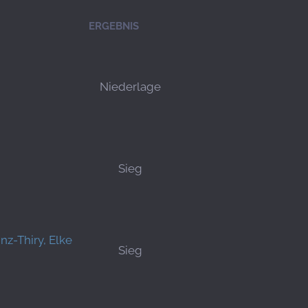
ERGEBNIS
Niederlage
Sieg
nz-Thiry, Elke
Sieg