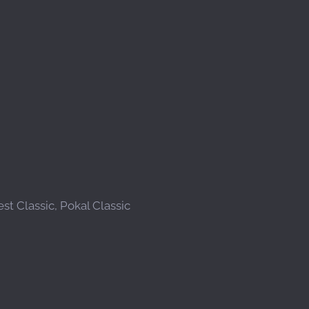
t Classic, Pokal Classic