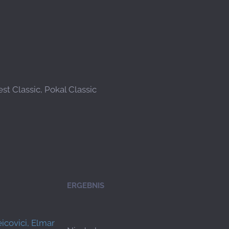
t Classic, Pokal Classic
ERGEBNIS
icovici, Elmar