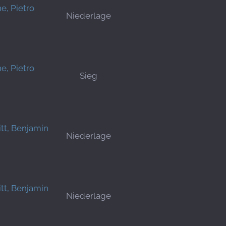
e, Pietro
Niederlage
e, Pietro
Sieg
tt, Benjamin
Niederlage
tt, Benjamin
Niederlage