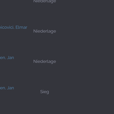
Niederlage
icovici, Elmar
Niederlage
en, Jan
Niederlage
en, Jan
Sieg