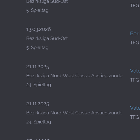
Bezirksliga Süd-Ost
TFG
5. Spieltag
13.03.2026
Beri
Bezirksliga Süd-Ost
TFG
5. Spieltag
21.11.2025
Vale
Bezirksliga Nord-West Classic Abstiegsrunde
TFG
24. Spieltag
21.11.2025
Vale
Bezirksliga Nord-West Classic Abstiegsrunde
TFG
24. Spieltag