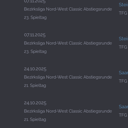
07.11.2025
Ste
Bezirksliga Nord-West Classic Abstiegsrunde
TFG
23. Spieltag
07.11.2025
Ste
Bezirksliga Nord-West Classic Abstiegsrunde
TFG
23. Spieltag
24.10.2025
Saar
Bezirksliga Nord-West Classic Abstiegsrunde
TFG
21. Spieltag
24.10.2025
Saar
Bezirksliga Nord-West Classic Abstiegsrunde
TFG
21. Spieltag