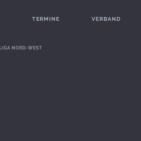
TERMINE
VERBAND
LIGA NORD-WEST