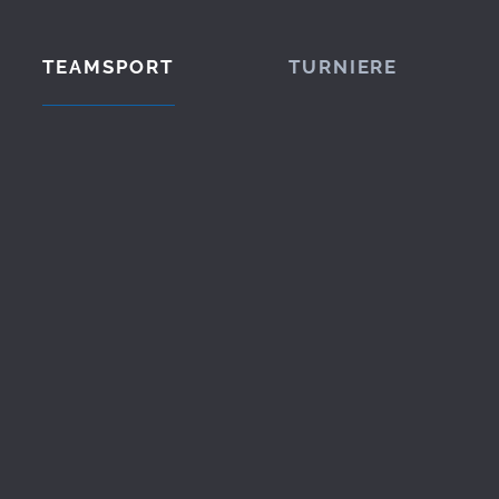
TEAMSPORT
TURNIERE